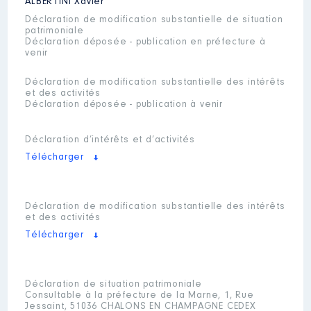
ALBERTINI
Xavier
Déclaration de modification substantielle de situation
patrimoniale
Déclaration déposée - publication en préfecture à
venir
Déclaration de modification substantielle des intérêts
et des activités
Déclaration déposée - publication à venir
Déclaration d’intérêts et d’activités
Télécharger
Déclaration de modification substantielle des intérêts
et des activités
Télécharger
Déclaration de situation patrimoniale
Consultable à la préfecture de la Marne, 1, Rue
Jessaint, 51036 CHALONS EN CHAMPAGNE CEDEX