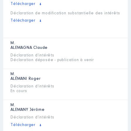
Télécharger
Déclaration de modification substantielle des intérêts
Télécharger
M.
ALEMAGNA
Claude
Déclaration d’intérêts
Déclaration déposée - publication à venir
M.
ALÉMANI
Roger
Déclaration d’intérêts
En cours
M.
ALEMANY
Jérôme
Déclaration d’intérêts
Télécharger