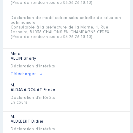
(Prise de rendez-vous au 03.26.26.10.10)
Déclaration de modification substantielle de situation
patrimoniale
Consultable à la préfecture de la Marne, 1, Rue
Jessaint, 51036 CHALONS EN CHAMPAGNE CEDEX
(Prise de rendez-vous au 03.26.26.10.10)
Mme
ALCIN
Sherly
Déclaration d’intérêts
Télécharger
M.
ALDANA-DOUAT
Eneko
Déclaration d’intérêts
En cours
M.
ALDEBERT
Didier
Déclaration d’intérêts