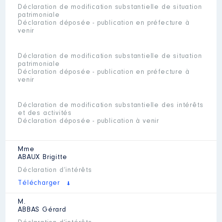
Déclaration de modification substantielle de situation
patrimoniale
Déclaration déposée - publication en préfecture à
venir
Déclaration de modification substantielle de situation
patrimoniale
Déclaration déposée - publication en préfecture à
venir
Déclaration de modification substantielle des intérêts
et des activités
Déclaration déposée - publication à venir
Mme
ABAUX
Brigitte
Déclaration d’intérêts
Télécharger
M.
ABBAS
Gérard