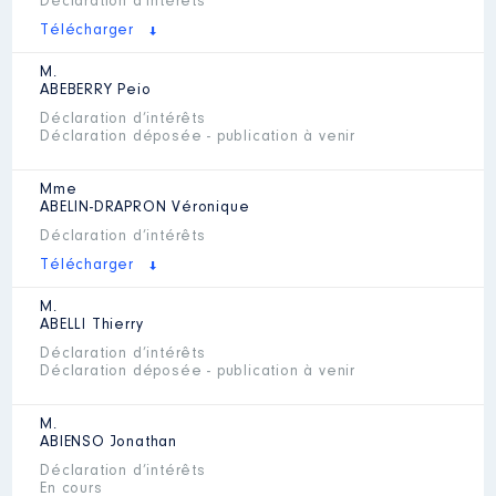
Déclaration d’intérêts
Télécharger
M.
ABEBERRY
Peio
Déclaration d’intérêts
Déclaration déposée - publication à venir
Mme
ABELIN-DRAPRON
Véronique
Déclaration d’intérêts
Télécharger
M.
ABELLI
Thierry
Déclaration d’intérêts
Déclaration déposée - publication à venir
M.
ABIENSO
Jonathan
Déclaration d’intérêts
En cours