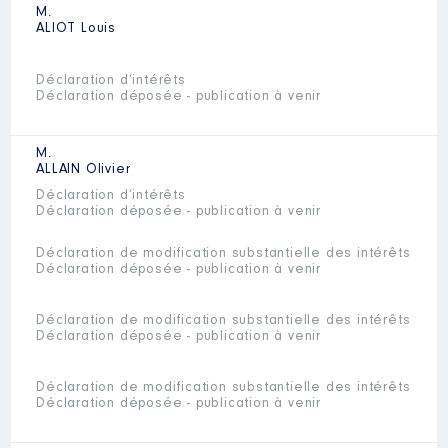
M.
ALIOT
Louis
Déclaration d’intérêts
Déclaration déposée - publication à venir
M.
ALLAIN
Olivier
Déclaration d’intérêts
Déclaration déposée - publication à venir
Déclaration de modification substantielle des intérêts
Déclaration déposée - publication à venir
Déclaration de modification substantielle des intérêts
Déclaration déposée - publication à venir
Déclaration de modification substantielle des intérêts
Déclaration déposée - publication à venir