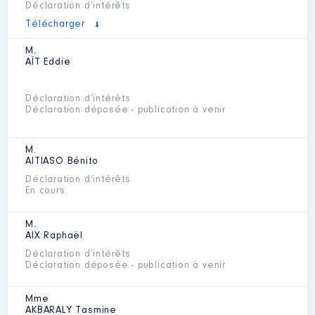
Déclaration d’intérêts
Télécharger
M.
AÏT
Eddie
Déclaration d’intérêts
Déclaration déposée - publication à venir
M.
AITIASO
Bénito
Déclaration d’intérêts
En cours
M.
AIX
Raphaël
Déclaration d’intérêts
Déclaration déposée - publication à venir
Mme
AKBARALY
Tasmine