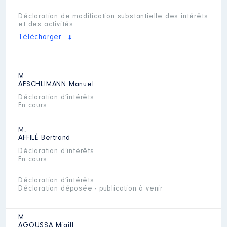
Déclaration de modification substantielle des intérêts
et des activités
Télécharger
M.
AESCHLIMANN
Manuel
Déclaration d’intérêts
En cours
M.
AFFILÉ
Bertrand
Déclaration d’intérêts
En cours
Déclaration d’intérêts
Déclaration déposée - publication à venir
M.
AGOUSSA
Migill