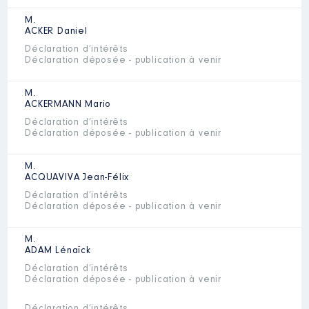
M.
ACKER
Daniel
Déclaration d’intérêts
Déclaration déposée - publication à venir
M.
ACKERMANN
Mario
Déclaration d’intérêts
Déclaration déposée - publication à venir
M.
ACQUAVIVA
Jean-Félix
Déclaration d’intérêts
Déclaration déposée - publication à venir
M.
ADAM
Lénaïck
Déclaration d’intérêts
Déclaration déposée - publication à venir