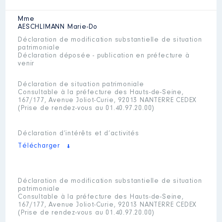
Mme
AESCHLIMANN
Marie-Do
Déclaration de modification substantielle de situation
patrimoniale
Déclaration déposée - publication en préfecture à
venir
Déclaration de situation patrimoniale
Consultable à la préfecture des Hauts-de-Seine,
167/177, Avenue Joliot-Curie, 92013 NANTERRE CEDEX
(Prise de rendez-vous au 01.40.97.20.00)
Déclaration d’intérêts et d’activités
Télécharger
Déclaration de modification substantielle de situation
patrimoniale
Consultable à la préfecture des Hauts-de-Seine,
167/177, Avenue Joliot-Curie, 92013 NANTERRE CEDEX
(Prise de rendez-vous au 01.40.97.20.00)