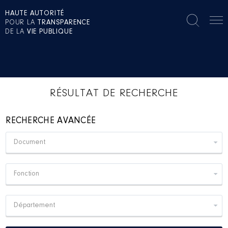
HAUTE AUTORITÉ
POUR LA
TRANSPARENCE
DE LA
VIE PUBLIQUE
RÉSULTAT DE RECHERCHE
RECHERCHE AVANCÉE