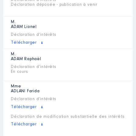
Déclaration d’intérêts
Déclaration déposée - publication à venir
M.
ADAM
Lionel
Déclaration d’intérêts
Télécharger
M.
ADAM
Raphaël
Déclaration d’intérêts
En cours
Mme
ADLANI
Farida
Déclaration d’intérêts
Télécharger
Déclaration de modification substantielle des intérêts
Télécharger