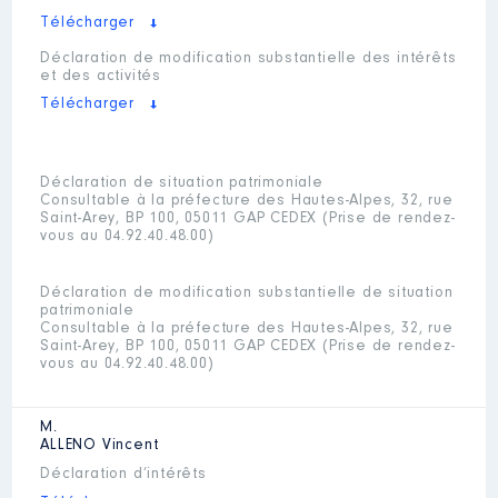
Télécharger
Déclaration de modification substantielle des intérêts
et des activités
Télécharger
Déclaration de situation patrimoniale
Consultable à la préfecture des Hautes-Alpes, 32, rue
Saint-Arey, BP 100, 05011 GAP CEDEX (Prise de rendez-
vous au 04.92.40.48.00)
Déclaration de modification substantielle de situation
patrimoniale
Consultable à la préfecture des Hautes-Alpes, 32, rue
Saint-Arey, BP 100, 05011 GAP CEDEX (Prise de rendez-
vous au 04.92.40.48.00)
M.
ALLENO
Vincent
Déclaration d’intérêts