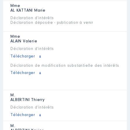
Mme
AL KATTANI
Marie
Déclaration d’intérêts
Déclaration déposée - publication à venir
Mme
ALAIN
Valerie
Déclaration d’intérêts
Télécharger
Déclaration de modification substantielle des intérêts
Télécharger
M.
ALBERTINI
Thierry
Déclaration d’intérêts
Télécharger
M.