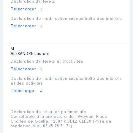
Déclaration d’intérêts
Télécharger
Déclaration de modification substantielle des intérêts
Télécharger
M.
ALEXANDRE
Laurent
Déclaration d’intérêts et d’activités
Télécharger
Déclaration de modification substantielle des intérêts
et des activités
Télécharger
Déclaration de situation patrimoniale
Consultable à la préfecture de l'Aveyron, Place
Charles de Gaulle, 12007 RODEZ CEDEX (Prise de
rendez-vous au 05.65.75.71.71)