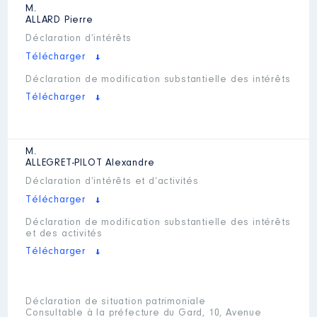
M.
ALLARD
Pierre
Déclaration d’intérêts
Télécharger
Déclaration de modification substantielle des intérêts
Télécharger
M.
ALLEGRET-PILOT
Alexandre
Déclaration d’intérêts et d’activités
Télécharger
Déclaration de modification substantielle des intérêts
et des activités
Télécharger
Déclaration de situation patrimoniale
Consultable à la préfecture du Gard, 10, Avenue