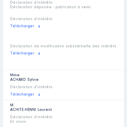
Déclaration d’intérêts
Déclaration déposée - publication à venir
Déclaration d’intérêts
Télécharger
Déclaration de modification substantielle des intérêts
Télécharger
Mme
ACHARD
Sylvie
Déclaration d’intérêts
Télécharger
M.
ACHITE-HENNI
Laurent
Déclaration d’intérêts
En cours