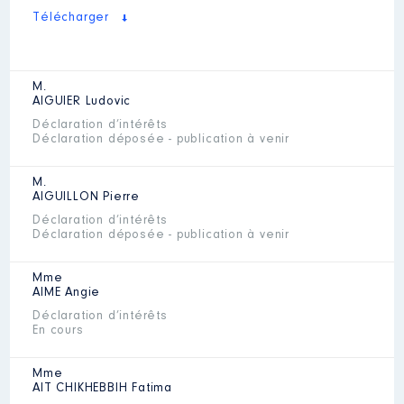
Télécharger
M.
AIGUIER
Ludovic
Déclaration d’intérêts
Déclaration déposée - publication à venir
M.
AIGUILLON
Pierre
Déclaration d’intérêts
Déclaration déposée - publication à venir
Mme
AIME
Angie
Déclaration d’intérêts
En cours
Mme
AIT CHIKHEBBIH
Fatima