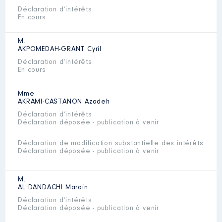
Déclaration d’intérêts
En cours
M.
AKPOMEDAH-GRANT
Cyril
Déclaration d’intérêts
En cours
Mme
AKRAMI-CASTANON
Azadeh
Déclaration d’intérêts
Déclaration déposée - publication à venir
Déclaration de modification substantielle des intérêts
Déclaration déposée - publication à venir
M.
AL DANDACHI
Maroin
Déclaration d’intérêts
Déclaration déposée - publication à venir