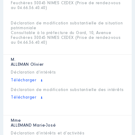
Feuchères 30045 NIMES CEDEX (Prise de rendez-vous
au 04.66.36.40.40)
Déclaration de modification substantielle de situation
patrimoniale
Consultable à la préfecture du Gard, 10, Avenue
Feuchères 30045 NIMES CEDEX (Prise de rendez-vous
au 04.66.36.40.40)
M.
ALLEMAN
Olivier
Déclaration d’intérêts
Télécharger
Déclaration de modification substantielle des intérêts
Télécharger
Mme
ALLEMAND
Marie-José
Déclaration d’intérêts et d’activités