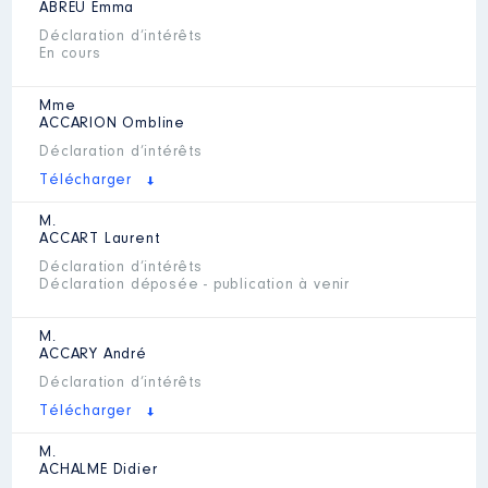
ABREU
Emma
Déclaration d’intérêts
En cours
Mme
ACCARION
Ombline
Déclaration d’intérêts
Télécharger
M.
ACCART
Laurent
Déclaration d’intérêts
Déclaration déposée - publication à venir
M.
ACCARY
André
Déclaration d’intérêts
Télécharger
M.
ACHALME
Didier