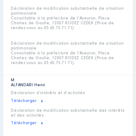
Déclaration de modification substantielle de situation
patrimoniale
Consultable à la préfecture de l'Aveyron, Place
Charles de Gaulle, 12007 RODEZ CEDEX (Prise de
rendez-vous au 05.65.75.71.71)
Déclaration de modification substantielle de situation
patrimoniale
Consultable à la préfecture de l'Aveyron, Place
Charles de Gaulle, 12007 RODEZ CEDEX (Prise de
rendez-vous au 05.65.75.71.71)
M.
ALFANDARI
Henri
Déclaration d’intérêts et d’activités
Télécharger
Déclaration de modification substantielle des intérêts
et des activités
Télécharger