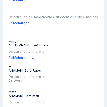
Télécharger
Déclaration de modification substantielle des intérêts
Télécharger
Mme
AGULLANA
Marie-Claude
Déclaration d’intérêts
Télécharger
M.
AHAMADI
Said Raos
Déclaration d’intérêts
En cours
Mme
AHAMADI
Zamimou
Déclaration d’intérêts