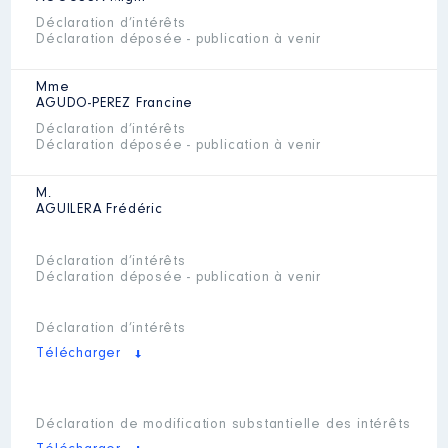
Déclaration d’intérêts
Déclaration déposée - publication à venir
Mme
AGUDO-PEREZ
Francine
Déclaration d’intérêts
Déclaration déposée - publication à venir
M.
AGUILERA
Frédéric
Déclaration d’intérêts
Déclaration déposée - publication à venir
Déclaration d’intérêts
Télécharger
Déclaration de modification substantielle des intérêts