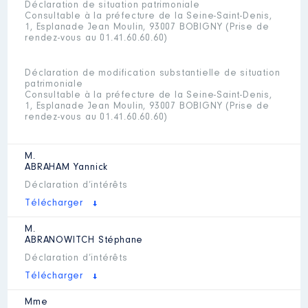
Déclaration de situation patrimoniale
Consultable à la préfecture de la Seine-Saint-Denis,
1, Esplanade Jean Moulin, 93007 BOBIGNY (Prise de
rendez-vous au 01.41.60.60.60)
Déclaration de modification substantielle de situation
patrimoniale
Consultable à la préfecture de la Seine-Saint-Denis,
1, Esplanade Jean Moulin, 93007 BOBIGNY (Prise de
rendez-vous au 01.41.60.60.60)
M.
ABRAHAM
Yannick
Déclaration d’intérêts
Télécharger
M.
ABRANOWITCH
Stéphane
Déclaration d’intérêts
Télécharger
Mme