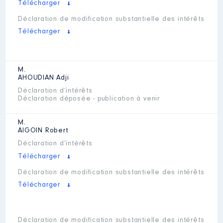
Télécharger
Déclaration de modification substantielle des intérêts
Télécharger
M.
AHOUDIAN
Adji
Déclaration d’intérêts
Déclaration déposée - publication à venir
M.
AIGOIN
Robert
Déclaration d’intérêts
Télécharger
Déclaration de modification substantielle des intérêts
Télécharger
Déclaration de modification substantielle des intérêts