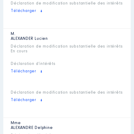
Déclaration de modification substantielle des intérêts
Télécharger
M.
ALEXANDER
Lucien
Déclaration de modification substantielle des intérêts
En cours
Déclaration d’intérêts
Télécharger
Déclaration de modification substantielle des intérêts
Télécharger
Mme
ALEXANDRE
Delphine