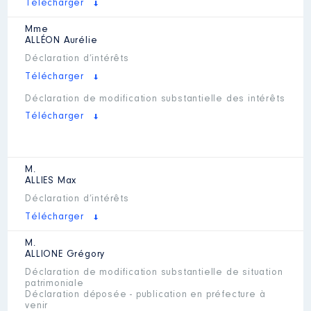
Télécharger
Mme
ALLÉON
Aurélie
Déclaration d’intérêts
Télécharger
Déclaration de modification substantielle des intérêts
Télécharger
M.
ALLIES
Max
Déclaration d’intérêts
Télécharger
M.
ALLIONE
Grégory
Déclaration de modification substantielle de situation
patrimoniale
Déclaration déposée - publication en préfecture à
venir