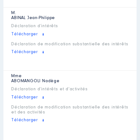
M.
ABINAL
Jean-Philippe
Déclaration d’intérêts
Télécharger
Déclaration de modification substantielle des intérêts
Télécharger
Mme
ABOMANGOLI
Nadège
Déclaration d’intérêts et d’activités
Télécharger
Déclaration de modification substantielle des intérêts
et des activités
Télécharger