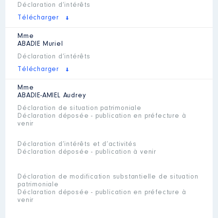
Déclaration d’intérêts
Télécharger
Mme
ABADIE
Muriel
Déclaration d’intérêts
Télécharger
Mme
ABADIE-AMIEL
Audrey
Déclaration de situation patrimoniale
Déclaration déposée - publication en préfecture à
venir
Déclaration d’intérêts et d’activités
Déclaration déposée - publication à venir
Déclaration de modification substantielle de situation
patrimoniale
Déclaration déposée - publication en préfecture à
venir