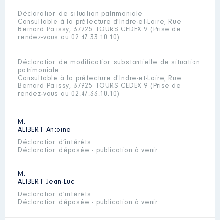
Déclaration de situation patrimoniale
Consultable à la préfecture d'Indre-et-Loire, Rue
Bernard Palissy, 37925 TOURS CEDEX 9 (Prise de
rendez-vous au 02.47.33.10.10)
Déclaration de modification substantielle de situation
patrimoniale
Consultable à la préfecture d'Indre-et-Loire, Rue
Bernard Palissy, 37925 TOURS CEDEX 9 (Prise de
rendez-vous au 02.47.33.10.10)
M.
ALIBERT
Antoine
Déclaration d’intérêts
Déclaration déposée - publication à venir
M.
ALIBERT
Jean-Luc
Déclaration d’intérêts
Déclaration déposée - publication à venir