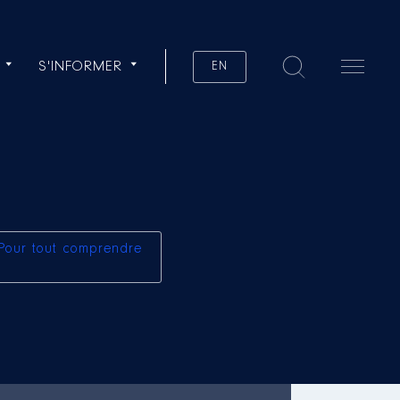
S'INFORMER
EN
Pour tout comprendre