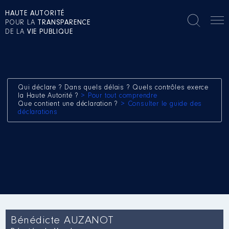
HAUTE AUTORITÉ
POUR LA
TRANSPARENCE
DE LA
VIE PUBLIQUE
Qui déclare ? Dans quels délais ? Quels contrôles exerce
la Haute Autorité ?
> Pour tout comprendre
Que contient une déclaration ?
> Consulter le guide des
déclarations
Bénédicte AUZANOT