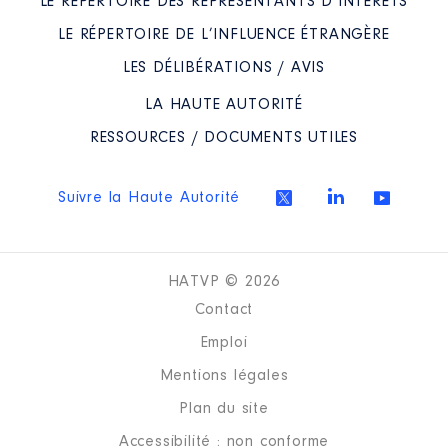
LE RÉPERTOIRE DES REPRÉSENTANTS D’INTÉRÊTS
LE RÉPERTOIRE DE L’INFLUENCE ÉTRANGÈRE
LES DÉLIBÉRATIONS / AVIS
LA HAUTE AUTORITÉ
RESSOURCES / DOCUMENTS UTILES
Suivre la Haute Autorité
HATVP © 2026
Contact
Emploi
Mentions légales
Plan du site
Accessibilité : non conforme