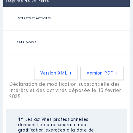
Députée de Vaucluse
INTÉRÊTS ET ACTIVITÉS
PATRIMOINE
Version XML
Version PDF
Déclaration de modification substantielle des
intérêts et des activités déposée le 13 février
2025
1° Les activités professionnelles
donnant lieu à rémunération ou
gratification exercées à la date de