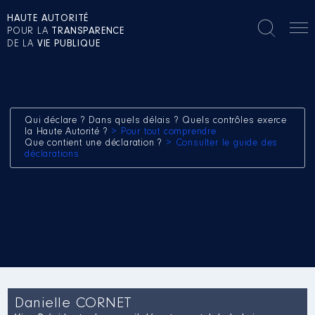
HAUTE AUTORITÉ
POUR LA
TRANSPARENCE
DE LA
VIE PUBLIQUE
Qui déclare ? Dans quels délais ? Quels contrôles exerce
la Haute Autorité ?
> Pour tout comprendre
Que contient une déclaration ?
> Consulter le guide des
déclarations
Danielle CORNET