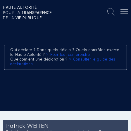
HAUTE AUTORITÉ
POUR LA
TRANSPARENCE
DE LA
VIE PUBLIQUE
Qui déclare ? Dans quels délais ? Quels contrôles exerce
la Haute Autorité ?
> Pour tout comprendre
Que contient une déclaration ?
> Consulter le guide des
déclarations
Patrick WEITEN