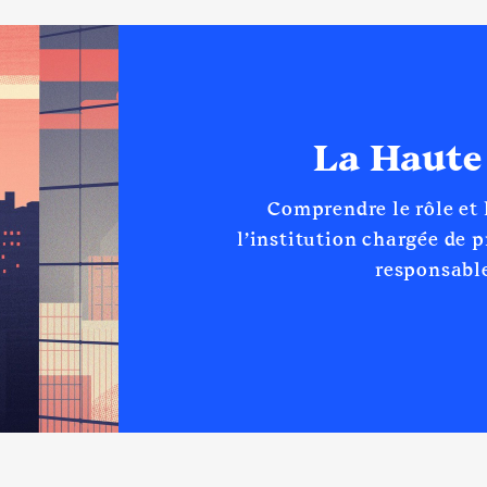
La Haute
Comprendre le rôle et
l’institution chargée de 
responsable