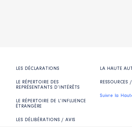
LES DÉCLARATIONS
LA HAUTE AU
LE RÉPERTOIRE DES
RESSOURCES 
REPRÉSENTANTS D’INTÉRÊTS
Suivre la Haut
LE RÉPERTOIRE DE L’INFLUENCE
ÉTRANGÈRE
LES DÉLIBÉRATIONS / AVIS