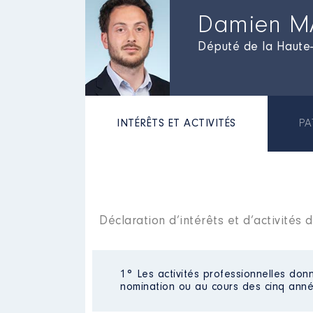
Damien M
Député de la Haute
INTÉRÊTS ET ACTIVITÉS
PA
Déclaration d’intérêts et d’activité
1° Les activités professionnelles donn
nomination ou au cours des cinq anné