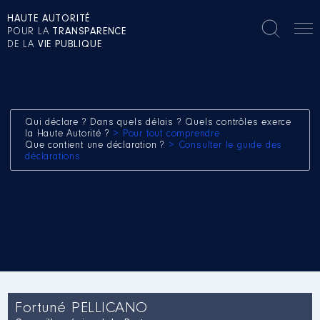
HAUTE AUTORITÉ
POUR LA
TRANSPARENCE
DE LA
VIE PUBLIQUE
Qui déclare ? Dans quels délais ? Quels contrôles exerce
la Haute Autorité ?
> Pour tout comprendre
Que contient une déclaration ?
> Consulter le guide des
déclarations
Fortuné PELLICANO