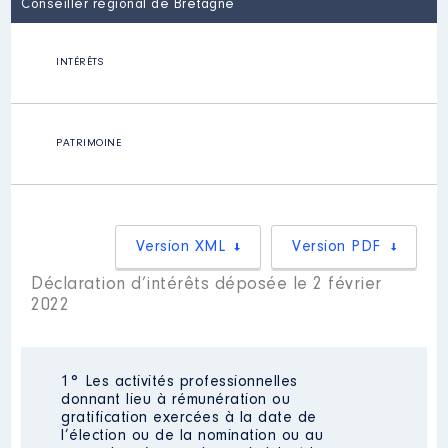
Conseiller régional de Bretagne
INTÉRÊTS
PATRIMOINE
Version XML
Version PDF
Déclaration d’intérêts déposée le 2 février
2022
1° Les activités professionnelles
donnant lieu à rémunération ou
gratification exercées à la date de
l’élection ou de la nomination ou au