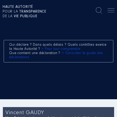
HAUTE AUTORITÉ
POUR LA
TRANSPARENCE
DE LA
VIE PUBLIQUE
Qui déclare ? Dans quels délais ? Quels contrôles exerce
la Haute Autorité ?
> Pour tout comprendre
Que contient une déclaration ?
> Consulter le guide des
déclarations
Vincent GAUDY