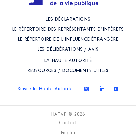
LES DÉCLARATIONS
LE RÉPERTOIRE DES REPRÉSENTANTS D’INTÉRÊTS
LE RÉPERTOIRE DE L’INFLUENCE ÉTRANGÈRE
LES DÉLIBÉRATIONS / AVIS
LA HAUTE AUTORITÉ
RESSOURCES / DOCUMENTS UTILES
Suivre la Haute Autorité
HATVP © 2026
Contact
Emploi