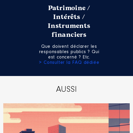
Patrimoine /
Intérêts /
Instruments
financiers
Que doivent déclarer les
responsables publics ? Qui
est concerné ? Etc.
> Consulter la FAQ dédiée
AUSSI