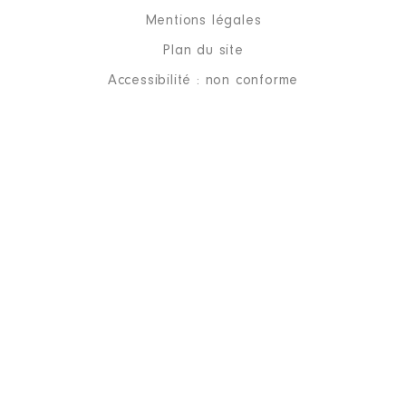
Mentions légales
Plan du site
Accessibilité : non conforme