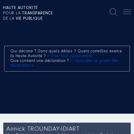
HAUTE AUTORITÉ
POUR LA
TRANSPARENCE
DE LA
VIE PUBLIQUE
Qui déclare ? Dans quels délais ? Quels contrôles exerce
la Haute Autorité ?
> Pour tout comprendre
Que contient une déclaration ?
> Consulter le guide des
déclarations
Annick TROUNDAY-IDIART