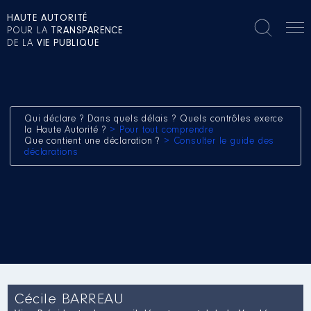
HAUTE AUTORITÉ
POUR LA
TRANSPARENCE
DE LA
VIE PUBLIQUE
Qui déclare ? Dans quels délais ? Quels contrôles exerce
la Haute Autorité ?
> Pour tout comprendre
Que contient une déclaration ?
> Consulter le guide des
déclarations
Cécile BARREAU