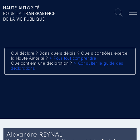
HAUTE AUTORITÉ
POUR LA
TRANSPARENCE
DE LA
VIE PUBLIQUE
Qui déclare ? Dans quels délais ? Quels contrôles exerce
la Haute Autorité ?
> Pour tout comprendre
Que contient une déclaration ?
> Consulter le guide des
déclarations
Alexandre REYNAL