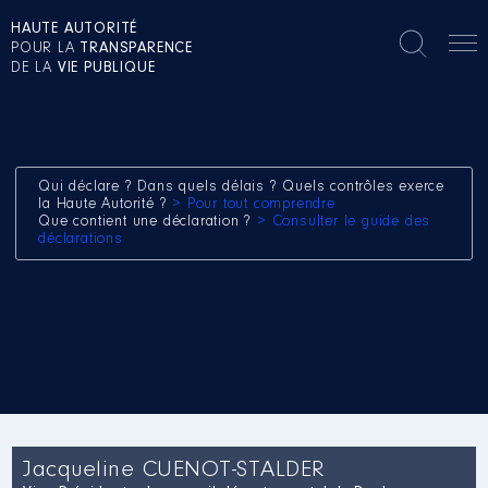
HAUTE AUTORITÉ
POUR LA
TRANSPARENCE
DE LA
VIE PUBLIQUE
Qui déclare ? Dans quels délais ? Quels contrôles exerce
la Haute Autorité ?
> Pour tout comprendre
Que contient une déclaration ?
> Consulter le guide des
déclarations
Jacqueline CUENOT-STALDER