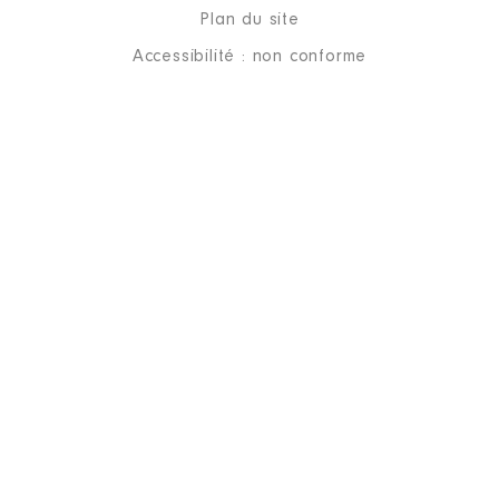
Plan du site
Accessibilité : non conforme