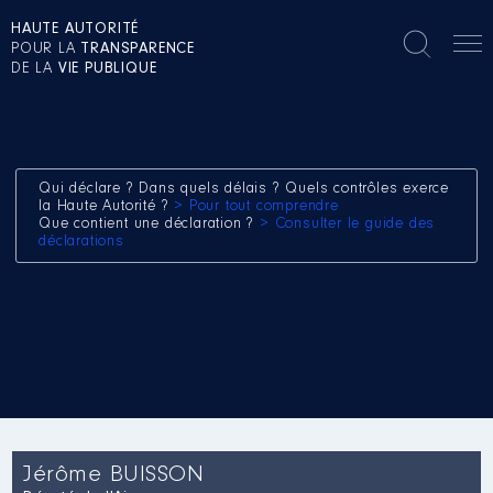
HAUTE AUTORITÉ
POUR LA
TRANSPARENCE
DE LA
VIE PUBLIQUE
Qui déclare ? Dans quels délais ? Quels contrôles exerce
la Haute Autorité ?
> Pour tout comprendre
Que contient une déclaration ?
> Consulter le guide des
déclarations
Jérôme BUISSON