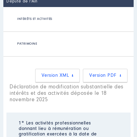
Député de l'Ain
INTÉRÊTS ET ACTIVITÉS
PATRIMOINE
Version XML
Version PDF
Déclaration de modification substantielle des
intérêts et des activités déposée le 18
novembre 2025
1° Les activités professionnelles
donnant lieu à rémunération ou
gratification exercées à la date de