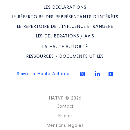
LES DÉCLARATIONS
LE RÉPERTOIRE DES REPRÉSENTANTS D’INTÉRÊTS
LE RÉPERTOIRE DE L’INFLUENCE ÉTRANGÈRE
LES DÉLIBÉRATIONS / AVIS
LA HAUTE AUTORITÉ
RESSOURCES / DOCUMENTS UTILES
Suivre la Haute Autorité
HATVP © 2026
Contact
Emploi
Mentions légales