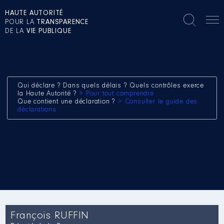
HAUTE AUTORITÉ
POUR LA
TRANSPARENCE
DE LA
VIE PUBLIQUE
Qui déclare ? Dans quels délais ? Quels contrôles exerce
la Haute Autorité ?
> Pour tout comprendre
Que contient une déclaration ?
> Consulter le guide des
déclarations
François RUFFIN