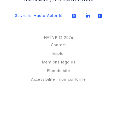
RESSOURCES / DOCUMENTS UTILES
Suivre la Haute Autorité
HATVP © 2026
Contact
Emploi
Mentions légales
Plan du site
Accessibilité : non conforme