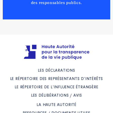
des responsables publics.
LES DÉCLARATIONS
LE RÉPERTOIRE DES REPRÉSENTANTS D’INTÉRÊTS
LE RÉPERTOIRE DE L’INFLUENCE ÉTRANGÈRE
LES DÉLIBÉRATIONS / AVIS
LA HAUTE AUTORITÉ