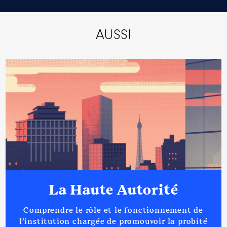
AUSSI
La Haute Autorité
Comprendre le rôle et le fonctionnement de
l’institution chargée de promouvoir la probité