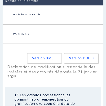
Député de la Somme
INTÉRÊTS ET ACTIVITÉS
PATRIMOINE
Version XML
Version PDF
Déclaration de modification substantielle des
intérêts et des activités déposée le 21 janvier
2025
1° Les activités professionnelles
donnant lieu à rémunération ou
gratification exercées à la date de