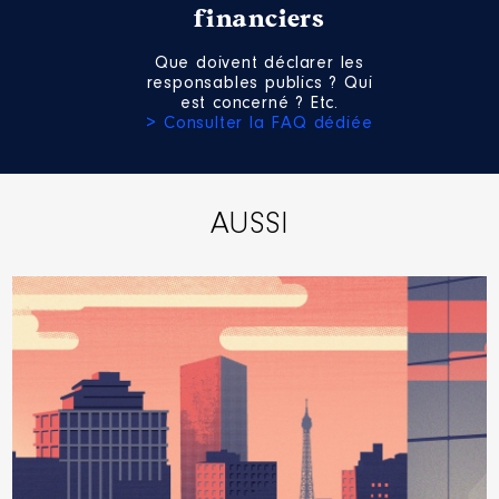
financiers
Que doivent déclarer les
responsables publics ? Qui
est concerné ? Etc.
> Consulter la FAQ dédiée
AUSSI