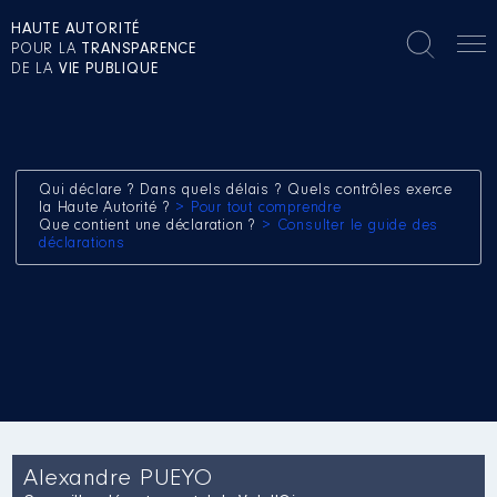
HAUTE AUTORITÉ
POUR LA
TRANSPARENCE
DE LA
VIE PUBLIQUE
Qui déclare ? Dans quels délais ? Quels contrôles exerce
la Haute Autorité ?
> Pour tout comprendre
Que contient une déclaration ?
> Consulter le guide des
déclarations
Alexandre PUEYO