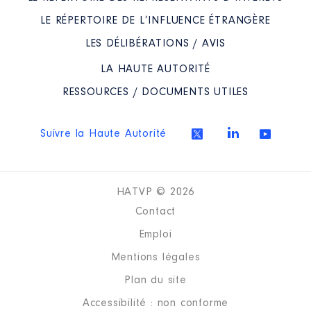
LE RÉPERTOIRE DE L’INFLUENCE ÉTRANGÈRE
LES DÉLIBÉRATIONS / AVIS
LA HAUTE AUTORITÉ
RESSOURCES / DOCUMENTS UTILES
Suivre la Haute Autorité
HATVP © 2026
Contact
Emploi
Mentions légales
Plan du site
Accessibilité : non conforme