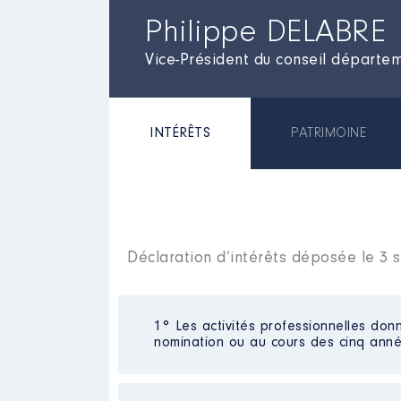
Philippe DELABRE
Vice-Président du conseil départem
INTÉRÊTS
PATRIMOINE
Déclaration d’intérêts déposée le 3
1° Les activités professionnelles donn
nomination ou au cours des cinq anné