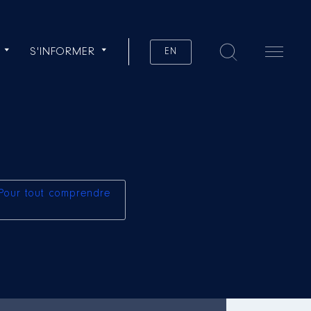
S'INFORMER
EN
Pour tout comprendre