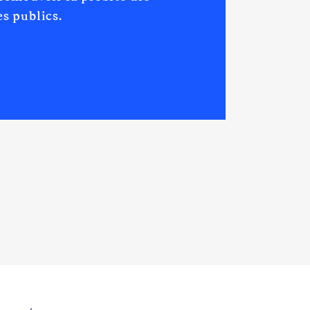
s publics.