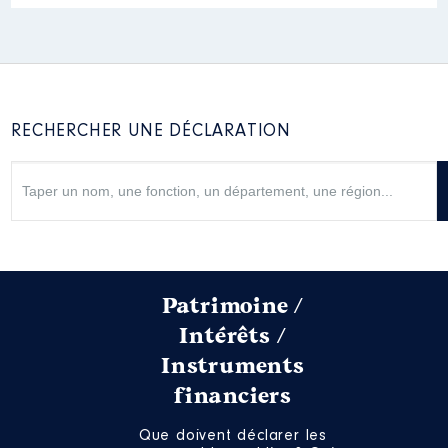
RECHERCHER UNE DÉCLARATION
Patrimoine /
Intérêts /
Instruments
financiers
Que doivent déclarer les