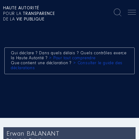
HAUTE AUTORITÉ
POUR LA
TRANSPARENCE
DE LA
VIE PUBLIQUE
Qui déclare ? Dans quels délais ? Quels contrôles exerce
la Haute Autorité ?
> Pour tout comprendre
Que contient une déclaration ?
> Consulter le guide des
déclarations
Erwan BALANANT