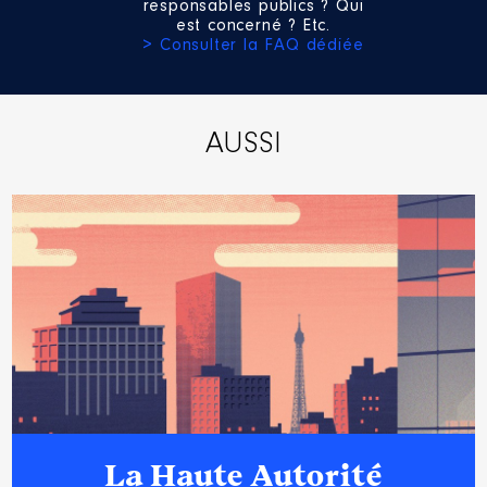
responsables publics ? Qui
est concerné ? Etc.
> Consulter la FAQ dédiée
AUSSI
La Haute Autorité