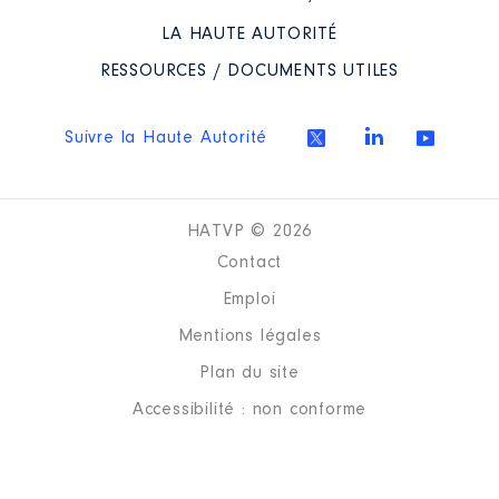
LA HAUTE AUTORITÉ
RESSOURCES / DOCUMENTS UTILES
Suivre la Haute Autorité
HATVP © 2026
Contact
Emploi
Mentions légales
Plan du site
Accessibilité : non conforme