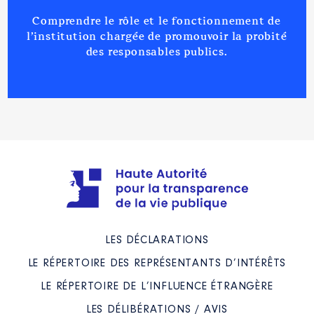
Comprendre le rôle et le fonctionnement de
l’institution chargée de promouvoir la probité
des responsables publics.
LES DÉCLARATIONS
LE RÉPERTOIRE DES REPRÉSENTANTS D’INTÉRÊTS
LE RÉPERTOIRE DE L’INFLUENCE ÉTRANGÈRE
LES DÉLIBÉRATIONS / AVIS