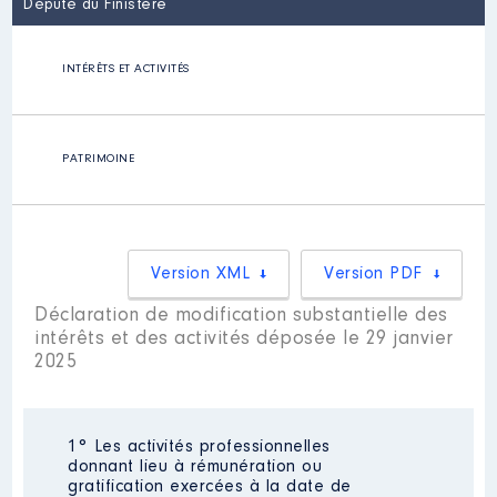
Député du Finistère
INTÉRÊTS ET ACTIVITÉS
PATRIMOINE
Version XML
Version PDF
Déclaration de modification substantielle des
intérêts et des activités déposée le 29 janvier
2025
1° Les activités professionnelles
donnant lieu à rémunération ou
gratification exercées à la date de