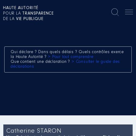
HAUTE AUTORITÉ
POUR LA
TRANSPARENCE
DE LA
VIE PUBLIQUE
Qui déclare ? Dans quels délais ? Quels contrôles exerce
la Haute Autorité ?
> Pour tout comprendre
Que contient une déclaration ?
> Consulter le guide des
déclarations
Catherine STARON