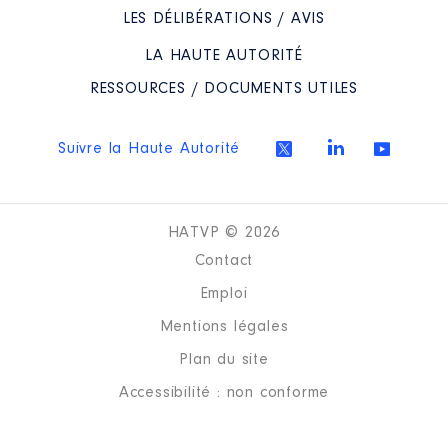
LES DÉLIBÉRATIONS / AVIS
LA HAUTE AUTORITÉ
RESSOURCES / DOCUMENTS UTILES
Suivre la Haute Autorité
HATVP © 2026
Contact
Emploi
Mentions légales
Plan du site
Accessibilité : non conforme