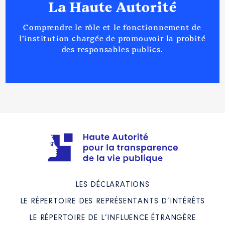
La Haute Autorité
Comprendre le rôle et le fonctionnement de
l’institution chargée de promouvoir la probité
des responsables publics.
LES DÉCLARATIONS
LE RÉPERTOIRE DES REPRÉSENTANTS D’INTÉRÊTS
LE RÉPERTOIRE DE L’INFLUENCE ÉTRANGÈRE