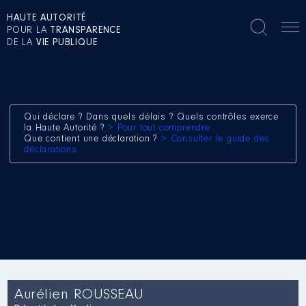
HAUTE AUTORITÉ
POUR LA
TRANSPARENCE
DE LA
VIE PUBLIQUE
Qui déclare ? Dans quels délais ? Quels contrôles exerce
la Haute Autorité ?
> Pour tout comprendre
Que contient une déclaration ?
> Consulter le guide des
déclarations
Aurélien ROUSSEAU