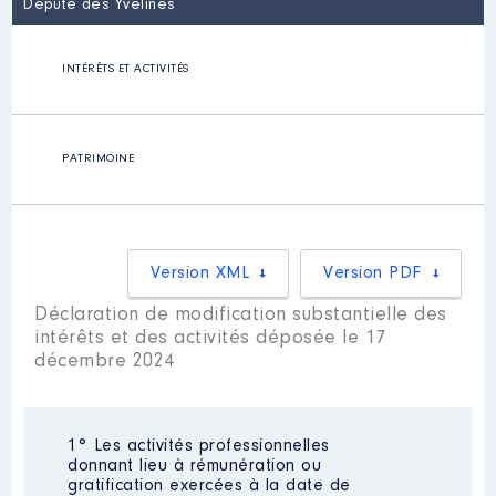
Député des Yvelines
INTÉRÊTS ET ACTIVITÉS
PATRIMOINE
Version XML
Version PDF
Déclaration de modification substantielle des
intérêts et des activités déposée le 17
décembre 2024
1° Les activités professionnelles
donnant lieu à rémunération ou
gratification exercées à la date de