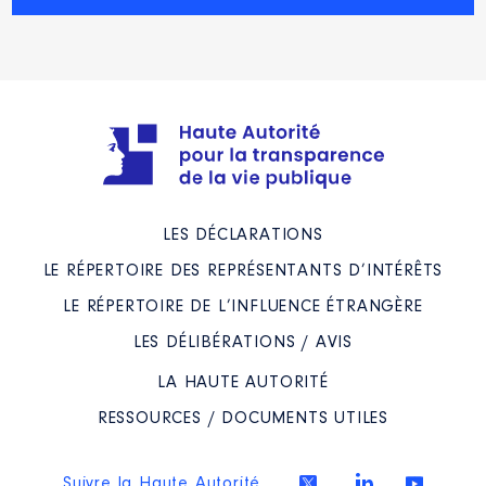
LES DÉCLARATIONS
LE RÉPERTOIRE DES REPRÉSENTANTS D’INTÉRÊTS
LE RÉPERTOIRE DE L’INFLUENCE ÉTRANGÈRE
LES DÉLIBÉRATIONS / AVIS
LA HAUTE AUTORITÉ
RESSOURCES / DOCUMENTS UTILES
Suivre la Haute Autorité