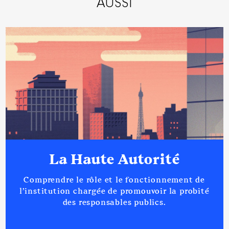
AUSSI
La Haute Autorité
Comprendre le rôle et le fonctionnement de
l’institution chargée de promouvoir la probité
des responsables publics.