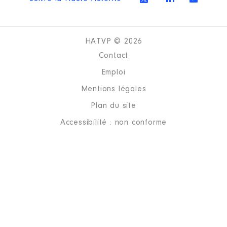
HATVP © 2026
Contact
Emploi
Mentions légales
Plan du site
Accessibilité : non conforme