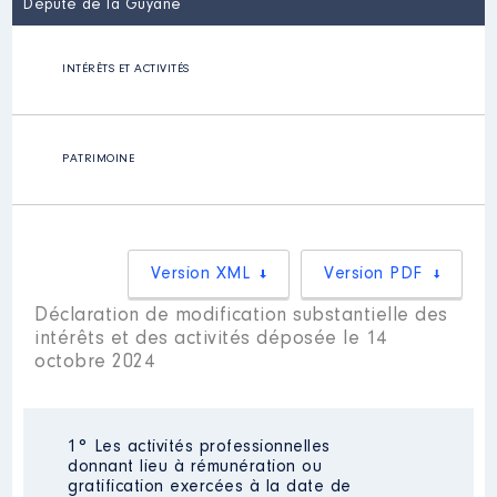
Député de la Guyane
INTÉRÊTS ET ACTIVITÉS
PATRIMOINE
Version XML
Version PDF
Déclaration de modification substantielle des
intérêts et des activités déposée le 14
octobre 2024
1° Les activités professionnelles
donnant lieu à rémunération ou
gratification exercées à la date de