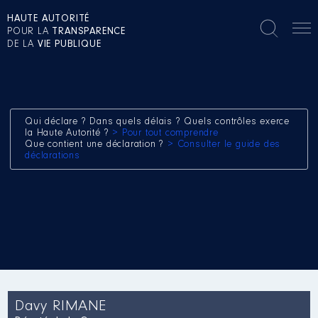
HAUTE AUTORITÉ
POUR LA
TRANSPARENCE
DE LA
VIE PUBLIQUE
Qui déclare ? Dans quels délais ? Quels contrôles exerce
la Haute Autorité ?
> Pour tout comprendre
Que contient une déclaration ?
> Consulter le guide des
déclarations
Davy RIMANE