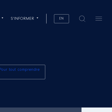
S'INFORMER
EN
Pour tout comprendre