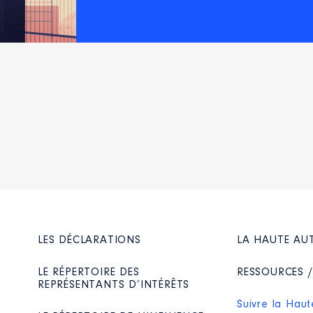
LES DÉCLARATIONS
LA HAUTE AU
LE RÉPERTOIRE DES
RESSOURCES 
REPRÉSENTANTS D’INTÉRÊTS
Suivre la Haut