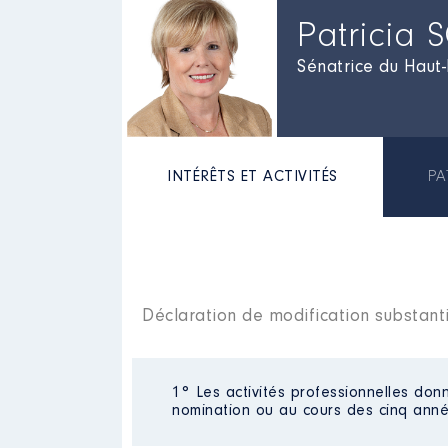
Patricia 
Sénatrice du Haut-
INTÉRÊTS ET ACTIVITÉS
PA
Déclaration de modification substanti
1° Les activités professionnelles donn
nomination ou au cours des cinq anné