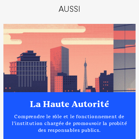
AUSSI
La Haute Autorité
Comprendre le rôle et le fonctionnement de
l’institution chargée de promouvoir la probité
des responsables publics.