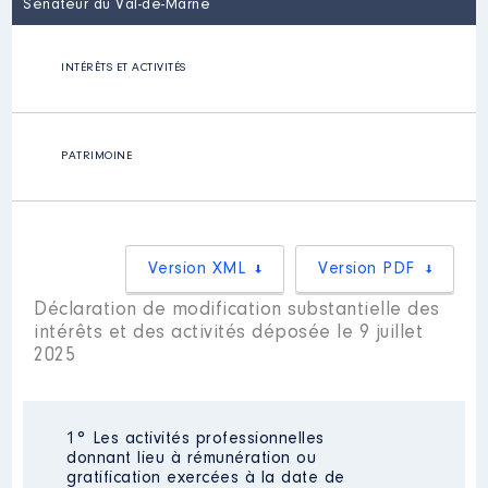
Sénateur du Val-de-Marne
INTÉRÊTS ET ACTIVITÉS
PATRIMOINE
Version XML
Version PDF
Déclaration de modification substantielle des
intérêts et des activités déposée le 9 juillet
2025
1° Les activités professionnelles
donnant lieu à rémunération ou
gratification exercées à la date de