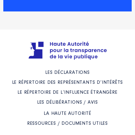
LES DÉCLARATIONS
LE RÉPERTOIRE DES REPRÉSENTANTS D’INTÉRÊTS
LE RÉPERTOIRE DE L’INFLUENCE ÉTRANGÈRE
LES DÉLIBÉRATIONS / AVIS
LA HAUTE AUTORITÉ
RESSOURCES / DOCUMENTS UTILES