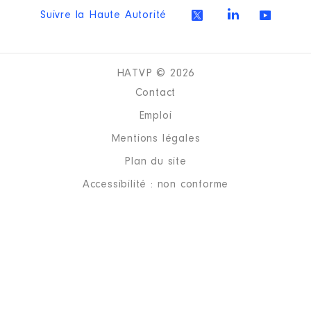
Suivre la Haute Autorité
HATVP © 2026
Contact
Emploi
Mentions légales
Plan du site
Accessibilité : non conforme