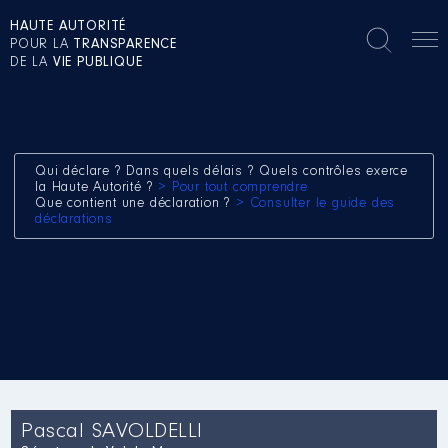
HAUTE AUTORITÉ
POUR LA
TRANSPARENCE
DE LA
VIE PUBLIQUE
Qui déclare ? Dans quels délais ? Quels contrôles exerce
la Haute Autorité ?
> Pour tout comprendre
Que contient une déclaration ?
> Consulter le guide des
déclarations
Pascal SAVOLDELLI