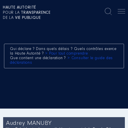
HAUTE AUTORITÉ
POUR LA
TRANSPARENCE
DE LA
VIE PUBLIQUE
Qui déclare ? Dans quels délais ? Quels contrôles exerce
la Haute Autorité ?
> Pour tout comprendre
Que contient une déclaration ?
> Consulter le guide des
déclarations
Audrey MANUBY