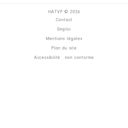
HATVP © 2026
Contact
Emploi
Mentions légales
Plan du site
Accessibilité : non conforme