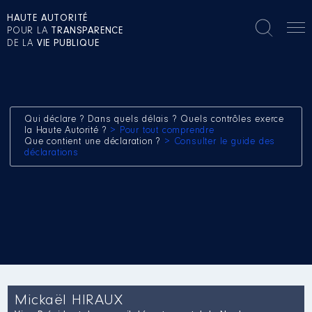
HAUTE AUTORITÉ
POUR LA
TRANSPARENCE
DE LA
VIE PUBLIQUE
Qui déclare ? Dans quels délais ? Quels contrôles exerce
la Haute Autorité ?
> Pour tout comprendre
Que contient une déclaration ?
> Consulter le guide des
déclarations
Mickaël HIRAUX