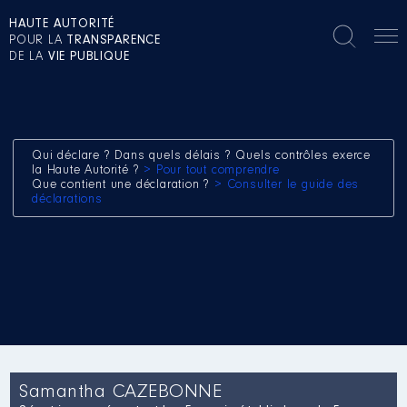
HAUTE AUTORITÉ
POUR LA
TRANSPARENCE
DE LA
VIE PUBLIQUE
Qui déclare ? Dans quels délais ? Quels contrôles exerce
la Haute Autorité ?
> Pour tout comprendre
Que contient une déclaration ?
> Consulter le guide des
déclarations
Samantha CAZEBONNE