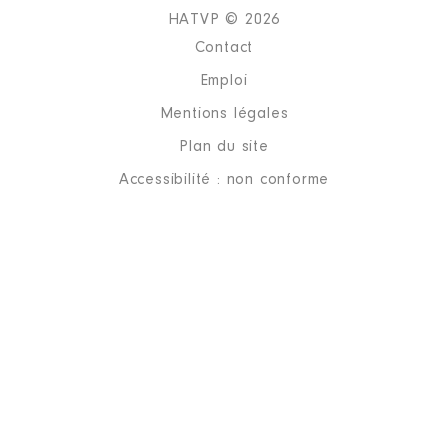
HATVP © 2026
Contact
Emploi
Mentions légales
Plan du site
Accessibilité : non conforme