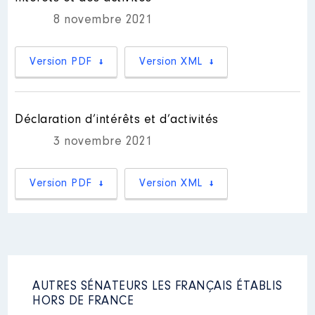
8 novembre 2021
Version PDF
Version XML
Déclaration d’intérêts et d’activités
3 novembre 2021
Version PDF
Version XML
AUTRES SÉNATEURS LES FRANÇAIS ÉTABLIS
HORS DE FRANCE