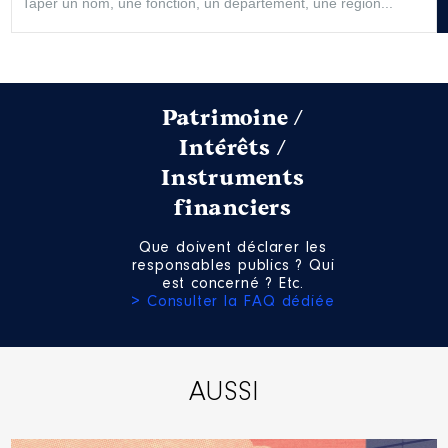
Patrimoine /
Intérêts /
Instruments
financiers
Que doivent déclarer les
responsables publics ? Qui
est concerné ? Etc.
> Consulter la FAQ dédiée
AUSSI