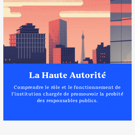
La Haute Autorité
Comprendre le rôle et le fonctionnement de
l’institution chargée de promouvoir la probité
des responsables publics.