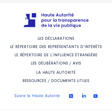
LES DÉCLARATIONS
LE RÉPERTOIRE DES REPRÉSENTANTS D’INTÉRÊTS
LE RÉPERTOIRE DE L’INFLUENCE ÉTRANGÈRE
LES DÉLIBÉRATIONS / AVIS
LA HAUTE AUTORITÉ
RESSOURCES / DOCUMENTS UTILES
Suivre la Haute Autorité