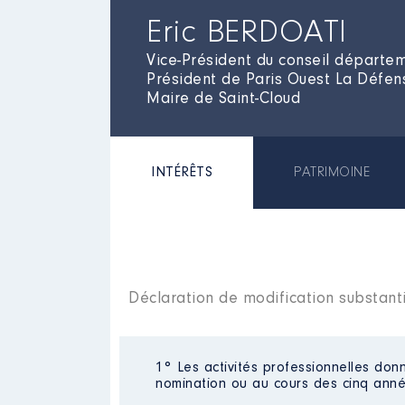
Eric BERDOATI
Vice-Président du conseil départe
Président de Paris Ouest La Défen
Maire de Saint-Cloud
INTÉRÊTS
PATRIMOINE
Déclaration de modification substant
1° Les activités professionnelles donn
nomination ou au cours des cinq anné