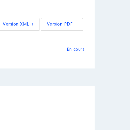
Version XML
Version PDF
En cours