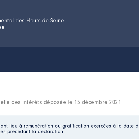
mental des Hauts-de-Seine
se
ielle des intérêts déposée le 15 décembre 2021
ant lieu à rémunération ou gratification exercées à la date d
es précédant la déclaration