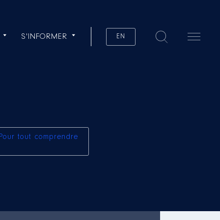
S'INFORMER
EN
Pour tout comprendre