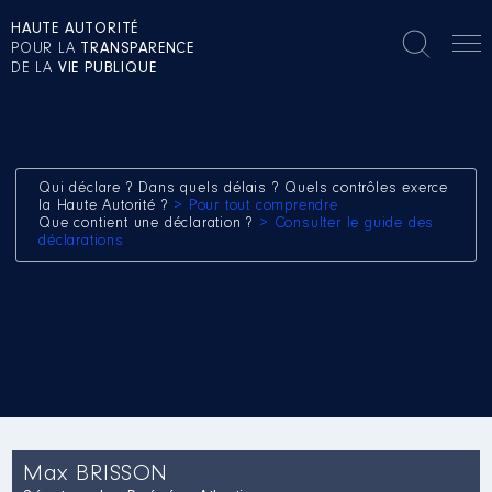
HAUTE AUTORITÉ
POUR LA
TRANSPARENCE
DE LA
VIE PUBLIQUE
Qui déclare ? Dans quels délais ? Quels contrôles exerce
la Haute Autorité ?
> Pour tout comprendre
Que contient une déclaration ?
> Consulter le guide des
déclarations
Max BRISSON