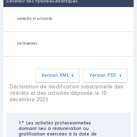
Sénateur des Pyrénées-Atlantiques
INTÉRÊTS ET ACTIVITÉS
PATRIMOINE
Version XML
Version PDF
Déclaration de modification substantielle des
intérêts et des activités déposée le 10
décembre 2023
1° Les activités professionnelles
donnant lieu à rémunération ou
gratification exercées à la date de