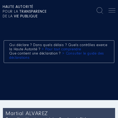
HAUTE AUTORITÉ
POUR LA
TRANSPARENCE
DE LA
VIE PUBLIQUE
Qui déclare ? Dans quels délais ? Quels contrôles exerce
la Haute Autorité ?
> Pour tout comprendre
Que contient une déclaration ?
> Consulter le guide des
déclarations
Martial ALVAREZ