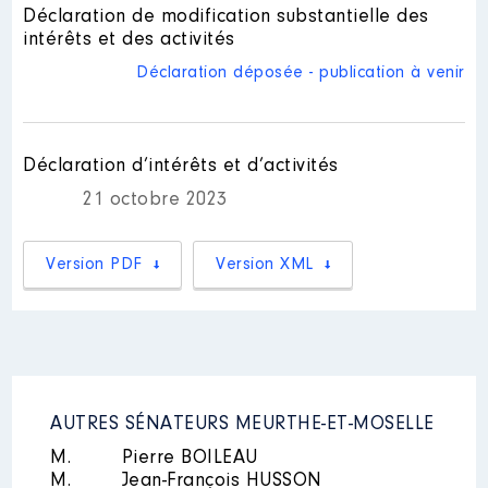
Déclaration de modification substantielle des
intérêts et des activités
Déclaration déposée - publication à venir
Déclaration d’intérêts et d’activités
21 octobre 2023
Version PDF
Version XML
AUTRES SÉNATEURS MEURTHE-ET-MOSELLE
M.
Pierre BOILEAU
M.
Jean-François HUSSON