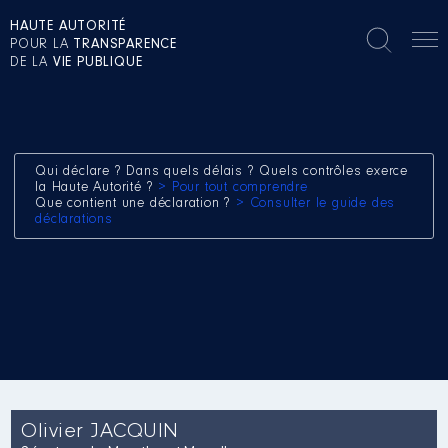
HAUTE AUTORITÉ
POUR LA
TRANSPARENCE
DE LA
VIE PUBLIQUE
Qui déclare ? Dans quels délais ? Quels contrôles exerce
la Haute Autorité ?
> Pour tout comprendre
Que contient une déclaration ?
> Consulter le guide des
déclarations
Olivier JACQUIN