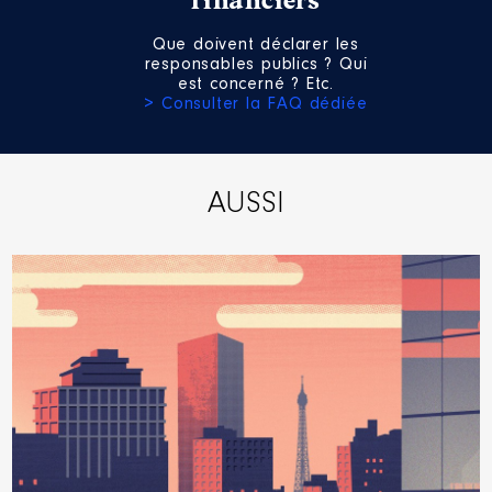
financiers
Que doivent déclarer les
responsables publics ? Qui
est concerné ? Etc.
> Consulter la FAQ dédiée
AUSSI