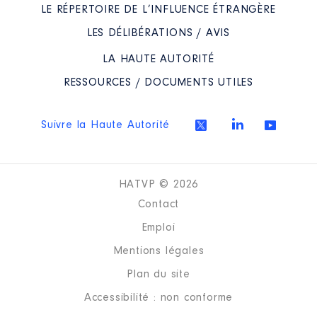
LE RÉPERTOIRE DE L’INFLUENCE ÉTRANGÈRE
LES DÉLIBÉRATIONS / AVIS
LA HAUTE AUTORITÉ
RESSOURCES / DOCUMENTS UTILES
Suivre la Haute Autorité
HATVP © 2026
Contact
Emploi
Mentions légales
Plan du site
Accessibilité : non conforme