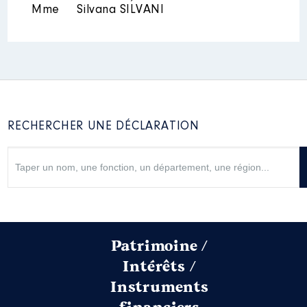
Mme
Silvana SILVANI
RECHERCHER UNE DÉCLARATION
Patrimoine /
Intérêts /
Instruments