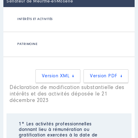
Sénateur de Meurthe-et-Moselle
INTÉRÊTS ET ACTIVITÉS
PATRIMOINE
Version XML
Version PDF
Déclaration de modification substantielle des
intérêts et des activités déposée le 21
décembre 2023
1° Les activités professionnelles
donnant lieu à rémunération ou
gratification exercées à la date de