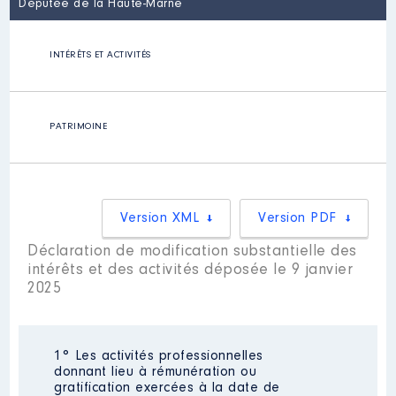
Députée de la Haute-Marne
INTÉRÊTS ET ACTIVITÉS
PATRIMOINE
Version XML
Version PDF
Déclaration de modification substantielle des
intérêts et des activités déposée le 9 janvier
2025
1° Les activités professionnelles
donnant lieu à rémunération ou
gratification exercées à la date de