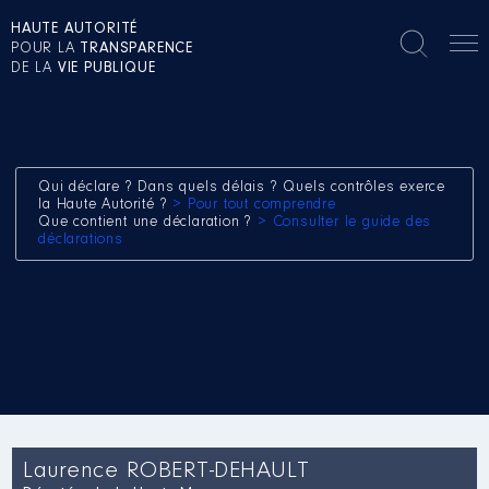
HAUTE AUTORITÉ
POUR LA
TRANSPARENCE
DE LA
VIE PUBLIQUE
Qui déclare ? Dans quels délais ? Quels contrôles exerce
la Haute Autorité ?
> Pour tout comprendre
Que contient une déclaration ?
> Consulter le guide des
déclarations
Laurence ROBERT-DEHAULT