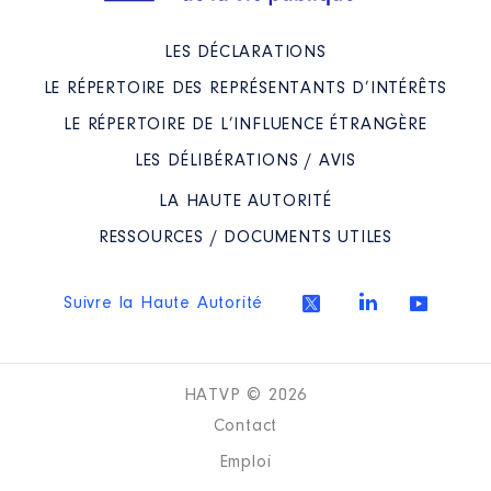
LES DÉCLARATIONS
LE RÉPERTOIRE DES REPRÉSENTANTS D’INTÉRÊTS
LE RÉPERTOIRE DE L’INFLUENCE ÉTRANGÈRE
LES DÉLIBÉRATIONS / AVIS
LA HAUTE AUTORITÉ
RESSOURCES / DOCUMENTS UTILES
Suivre la Haute Autorité
HATVP © 2026
Contact
Emploi