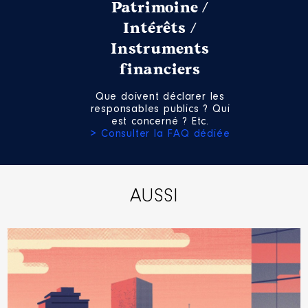
Patrimoine /
Intérêts /
Instruments
financiers
Que doivent déclarer les
responsables publics ? Qui
est concerné ? Etc.
> Consulter la FAQ dédiée
AUSSI