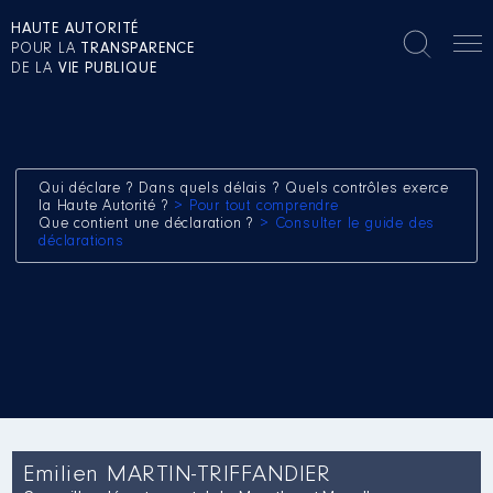
HAUTE AUTORITÉ
POUR LA
TRANSPARENCE
DE LA
VIE PUBLIQUE
Qui déclare ? Dans quels délais ? Quels contrôles exerce
la Haute Autorité ?
> Pour tout comprendre
Que contient une déclaration ?
> Consulter le guide des
déclarations
Emilien MARTIN-TRIFFANDIER