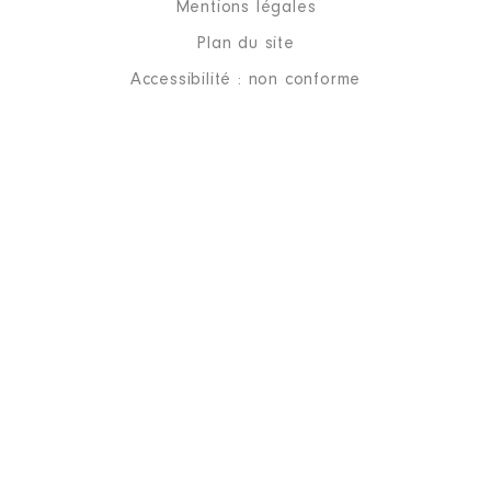
Mentions légales
Plan du site
Accessibilité : non conforme