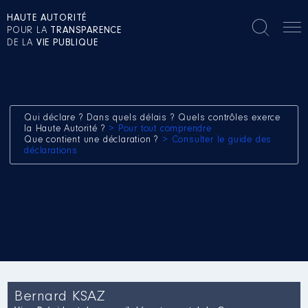
HAUTE AUTORITÉ
POUR LA
TRANSPARENCE
DE LA
VIE PUBLIQUE
Qui déclare ? Dans quels délais ? Quels contrôles exerce
la Haute Autorité ?
> Pour tout comprendre
Que contient une déclaration ?
> Consulter le guide des
déclarations
Bernard KSAZ