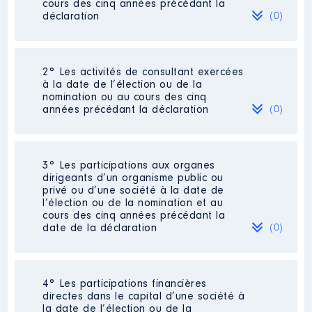
cours des cinq années précédant la
déclaration
(0)
Néant
2° Les activités de consultant exercées
à la date de l’élection ou de la
nomination ou au cours des cinq
années précédant la déclaration
(0)
Néant
3° Les participations aux organes
dirigeants d’un organisme public ou
privé ou d’une société à la date de
l’élection ou de la nomination et au
cours des cinq années précédant la
date de la déclaration
(0)
Néant
4° Les participations financières
directes dans le capital d’une société à
la date de l’élection ou de la