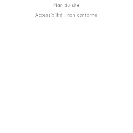
Plan du site
Accessibilité : non conforme