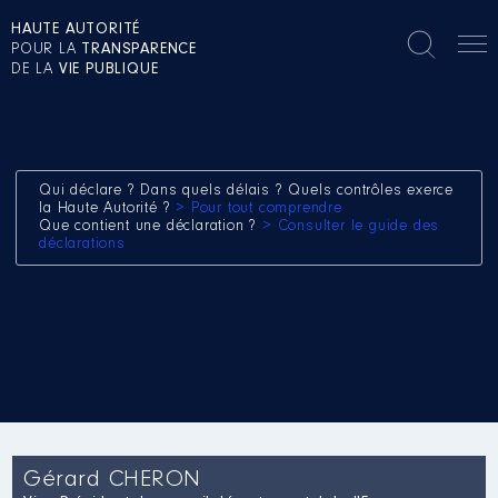
HAUTE AUTORITÉ
POUR LA
TRANSPARENCE
DE LA
VIE PUBLIQUE
Qui déclare ? Dans quels délais ? Quels contrôles exerce
la Haute Autorité ?
> Pour tout comprendre
Que contient une déclaration ?
> Consulter le guide des
déclarations
Gérard CHERON