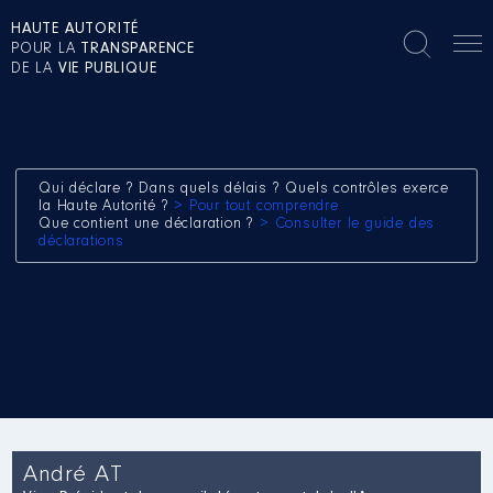
HAUTE AUTORITÉ
POUR LA
TRANSPARENCE
DE LA
VIE PUBLIQUE
Qui déclare ? Dans quels délais ? Quels contrôles exerce
la Haute Autorité ?
> Pour tout comprendre
Que contient une déclaration ?
> Consulter le guide des
déclarations
André AT