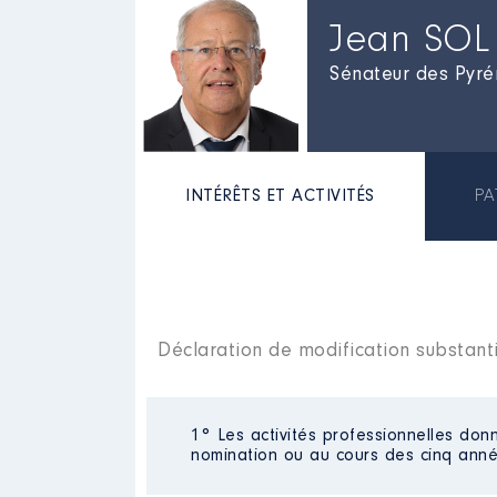
Jean SOL
Sénateur des Pyré
INTÉRÊTS ET ACTIVITÉS
PA
Déclaration de modification substanti
1° Les activités professionnelles donn
nomination ou au cours des cinq anné