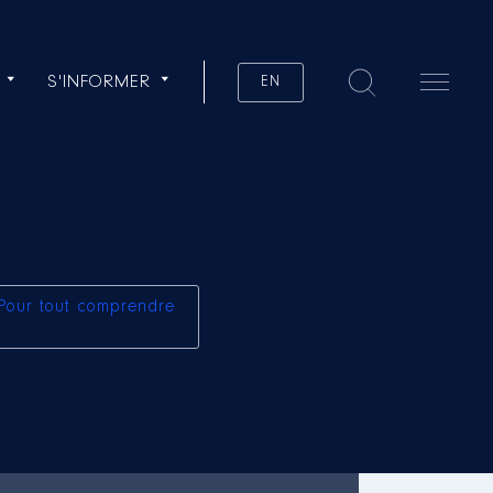
S'INFORMER
EN
Pour tout comprendre