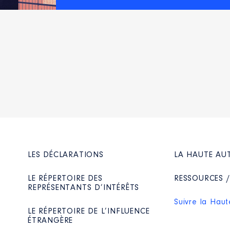
LES DÉCLARATIONS
LA HAUTE AU
LE RÉPERTOIRE DES
RESSOURCES 
REPRÉSENTANTS D’INTÉRÊTS
Suivre la Haut
LE RÉPERTOIRE DE L’INFLUENCE
ÉTRANGÈRE