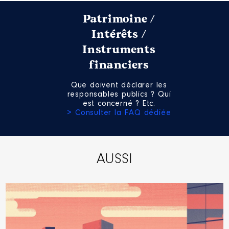
Patrimoine /
Intérêts /
Instruments
financiers
Que doivent déclarer les
responsables publics ? Qui
est concerné ? Etc.
> Consulter la FAQ dédiée
AUSSI