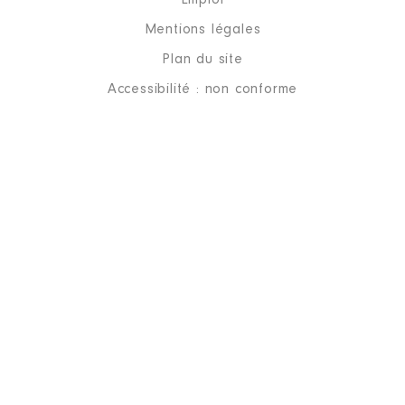
Emploi
Mentions légales
Plan du site
Accessibilité : non conforme