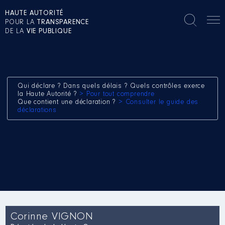
HAUTE AUTORITÉ
POUR LA
TRANSPARENCE
DE LA
VIE PUBLIQUE
Qui déclare ? Dans quels délais ? Quels contrôles exerce
la Haute Autorité ?
> Pour tout comprendre
Que contient une déclaration ?
> Consulter le guide des
déclarations
Corinne VIGNON