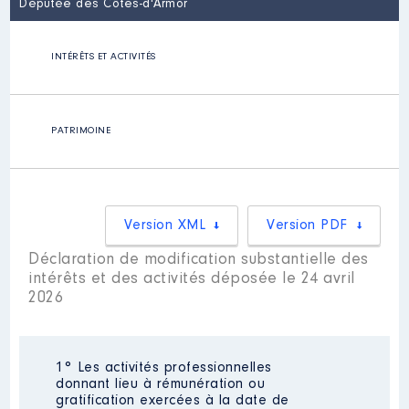
Députée des Côtes-d'Armor
INTÉRÊTS ET ACTIVITÉS
PATRIMOINE
Version XML
Version PDF
Déclaration de modification substantielle des
intérêts et des activités déposée le 24 avril
2026
1° Les activités professionnelles
donnant lieu à rémunération ou
gratification exercées à la date de