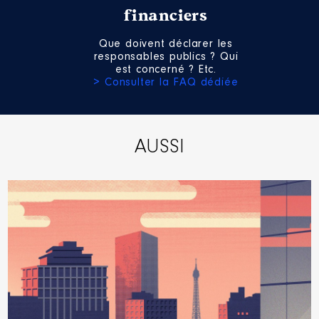
financiers
Que doivent déclarer les
responsables publics ? Qui
est concerné ? Etc.
> Consulter la FAQ dédiée
AUSSI