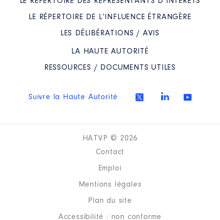
LE RÉPERTOIRE DES REPRÉSENTANTS D’INTÉRÊTS
LE RÉPERTOIRE DE L’INFLUENCE ÉTRANGÈRE
LES DÉLIBÉRATIONS / AVIS
LA HAUTE AUTORITÉ
RESSOURCES / DOCUMENTS UTILES
Suivre la Haute Autorité
HATVP © 2026
Contact
Emploi
Mentions légales
Plan du site
Accessibilité : non conforme