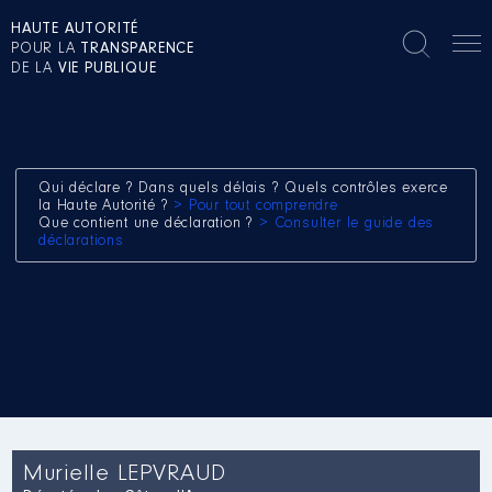
HAUTE AUTORITÉ
POUR LA
TRANSPARENCE
DE LA
VIE PUBLIQUE
Qui déclare ? Dans quels délais ? Quels contrôles exerce
la Haute Autorité ?
> Pour tout comprendre
Que contient une déclaration ?
> Consulter le guide des
déclarations
Murielle LEPVRAUD