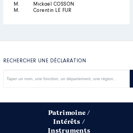
M.
Mickaël COSSON
M.
Corentin LE FUR
RECHERCHER UNE DÉCLARATION
Patrimoine /
Intérêts /
Instruments