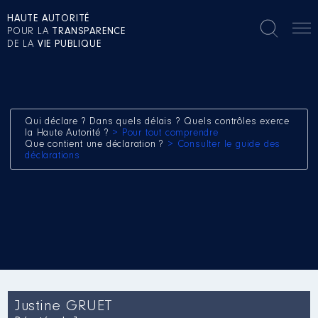
HAUTE AUTORITÉ
POUR LA
TRANSPARENCE
DE LA
VIE PUBLIQUE
Qui déclare ? Dans quels délais ? Quels contrôles exerce
la Haute Autorité ?
> Pour tout comprendre
Que contient une déclaration ?
> Consulter le guide des
déclarations
Justine GRUET