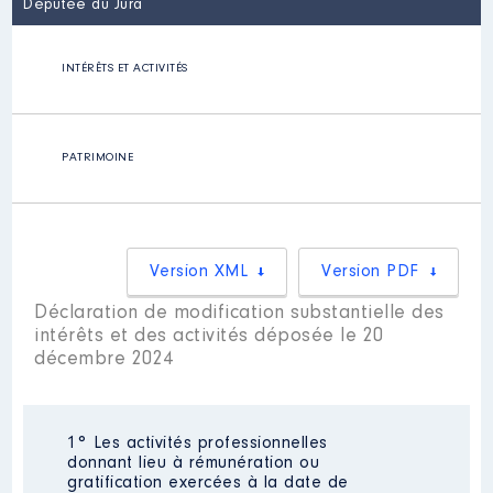
Députée du Jura
INTÉRÊTS ET ACTIVITÉS
PATRIMOINE
Version XML
Version PDF
Déclaration de modification substantielle des
intérêts et des activités déposée le 20
décembre 2024
1° Les activités professionnelles
donnant lieu à rémunération ou
gratification exercées à la date de