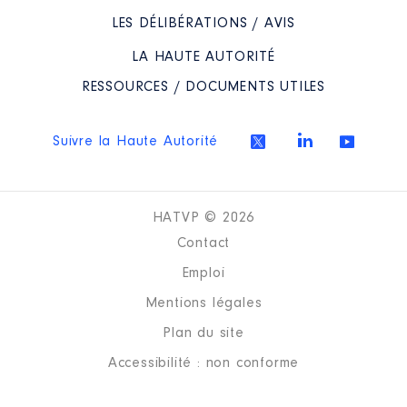
LES DÉLIBÉRATIONS / AVIS
LA HAUTE AUTORITÉ
RESSOURCES / DOCUMENTS UTILES
Suivre la Haute Autorité
HATVP © 2026
Contact
Emploi
Mentions légales
Plan du site
Accessibilité : non conforme