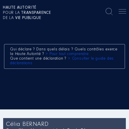
HAUTE AUTORITÉ
POUR LA
TRANSPARENCE
DE LA
VIE PUBLIQUE
Qui déclare ? Dans quels délais ? Quels contrôles exerce
la Haute Autorité ?
> Pour tout comprendre
Que contient une déclaration ?
> Consulter le guide des
déclarations
Célia BERNARD