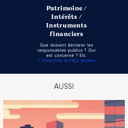
Patrimoine /
Intérêts /
Instruments
financiers
Que doivent déclarer les
responsables publics ? Qui
est concerné ? Etc.
> Consulter la FAQ dédiée
AUSSI