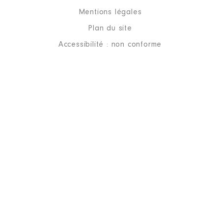
Mentions légales
Plan du site
Accessibilité : non conforme