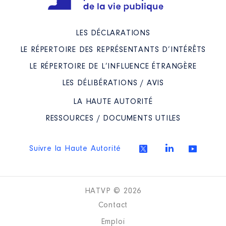
LES DÉCLARATIONS
LE RÉPERTOIRE DES REPRÉSENTANTS D’INTÉRÊTS
LE RÉPERTOIRE DE L’INFLUENCE ÉTRANGÈRE
LES DÉLIBÉRATIONS / AVIS
LA HAUTE AUTORITÉ
RESSOURCES / DOCUMENTS UTILES
Suivre la Haute Autorité
HATVP © 2026
Contact
Emploi