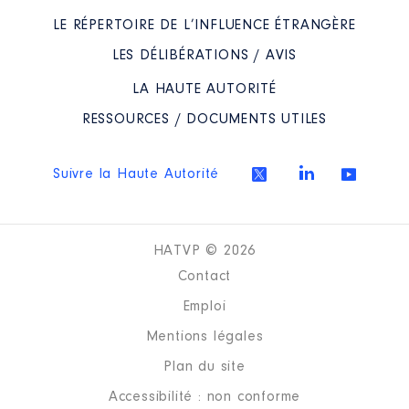
LE RÉPERTOIRE DE L’INFLUENCE ÉTRANGÈRE
LES DÉLIBÉRATIONS / AVIS
LA HAUTE AUTORITÉ
RESSOURCES / DOCUMENTS UTILES
Suivre la Haute Autorité
HATVP © 2026
Contact
Emploi
Mentions légales
Plan du site
Accessibilité : non conforme