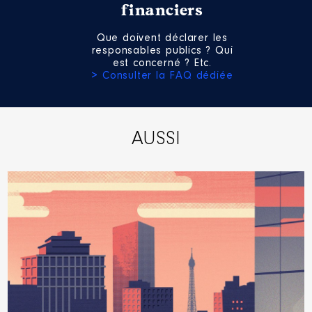
financiers
Que doivent déclarer les
responsables publics ? Qui
est concerné ? Etc.
> Consulter la FAQ dédiée
AUSSI