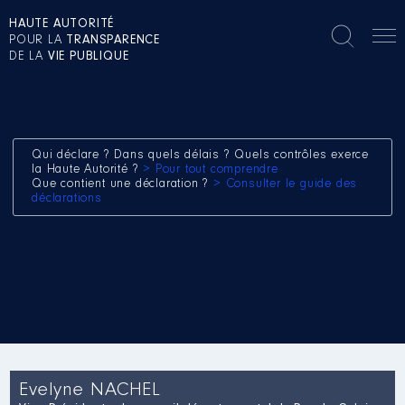
HAUTE AUTORITÉ
POUR LA
TRANSPARENCE
DE LA
VIE PUBLIQUE
Qui déclare ? Dans quels délais ? Quels contrôles exerce
la Haute Autorité ?
> Pour tout comprendre
Que contient une déclaration ?
> Consulter le guide des
déclarations
Evelyne NACHEL