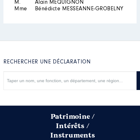
M.
Alain MÉQUIGNON
Mme
Bénédicte MESSEANNE-GROBELNY
RECHERCHER UNE DÉCLARATION
Patrimoine /
Intérêts /
Instruments