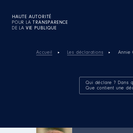
HAUTE AUTORITÉ
POUR LA
TRANSPARENCE
DE LA
VIE PUBLIQUE
Accueil
Les déclarations
Annie
Qui déclare ? Dans q
Que contient une dé