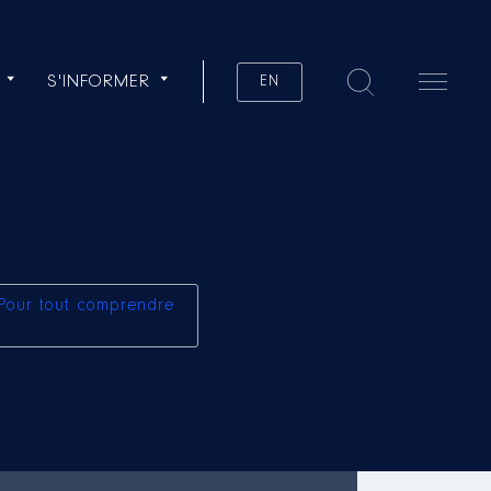
S'INFORMER
EN
Pour tout comprendre