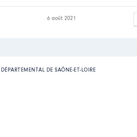
6 août 2021
L DÉPARTEMENTAL DE SAÔNE-ET-LOIRE