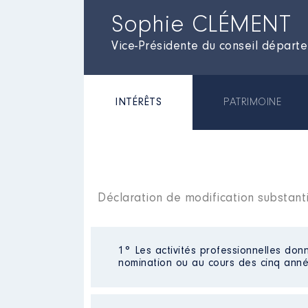
Sophie CLÉMENT
Vice-Présidente du conseil départ
INTÉRÊTS
PATRIMOINE
Déclaration de modification substant
1° Les activités professionnelles donn
nomination ou au cours des cinq anné