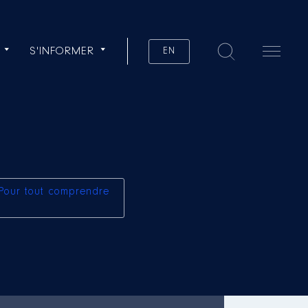
S'INFORMER
EN
Pour tout comprendre