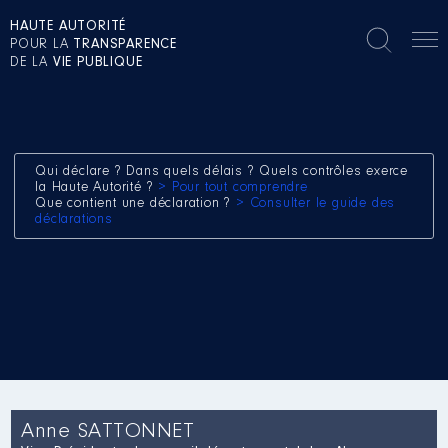
HAUTE AUTORITÉ
POUR LA
TRANSPARENCE
DE LA
VIE PUBLIQUE
Qui déclare ? Dans quels délais ? Quels contrôles exerce
la Haute Autorité ?
> Pour tout comprendre
Que contient une déclaration ?
> Consulter le guide des
déclarations
Anne SATTONNET