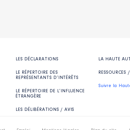
LES DÉCLARATIONS
LA HAUTE AU
LE RÉPERTOIRE DES
RESSOURCES 
REPRÉSENTANTS D’INTÉRÊTS
Suivre la Haut
LE RÉPERTOIRE DE L’INFLUENCE
ÉTRANGÈRE
LES DÉLIBÉRATIONS / AVIS