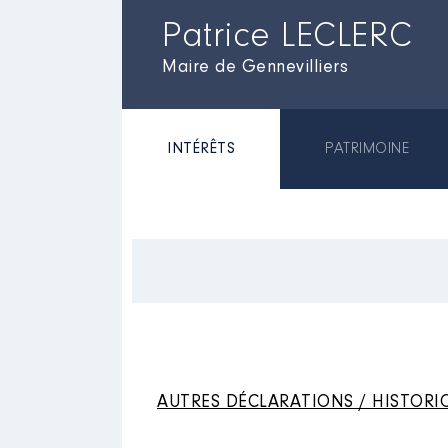
Patrice LECLERC
Maire de Gennevilliers
INTÉRÊTS
PATRIMOINE
AUTRES DÉCLARATIONS / HISTORI