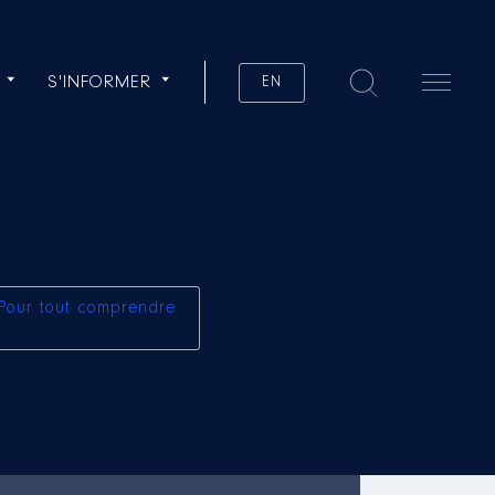
S'INFORMER
EN
Pour tout comprendre