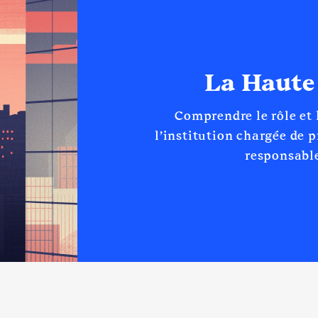
La Haute
Comprendre le rôle et
l’institution chargée de 
responsable