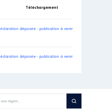
Téléchargement
éclaration déposée - publication à venir
éclaration déposée - publication à venir