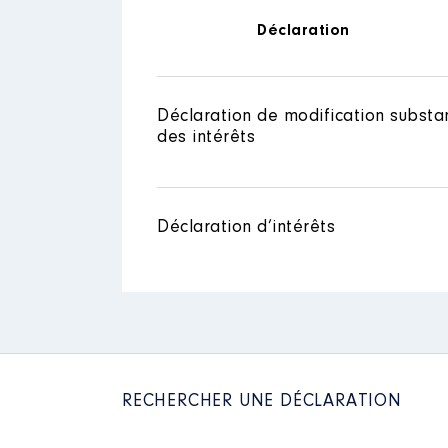
Déclaration
Déclaration de modification substan
des intérêts
Déclaration d’intérêts
RECHERCHER UNE DÉCLARATION