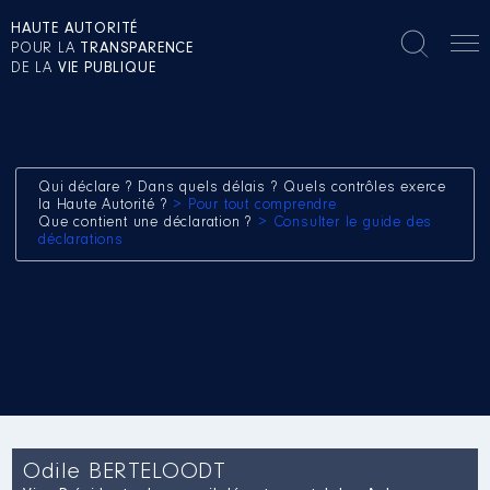
HAUTE AUTORITÉ
POUR LA
TRANSPARENCE
DE LA
VIE PUBLIQUE
Qui déclare ? Dans quels délais ? Quels contrôles exerce
la Haute Autorité ?
> Pour tout comprendre
Que contient une déclaration ?
> Consulter le guide des
déclarations
Odile BERTELOODT