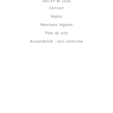
HATVP © 2026
Contact
Emploi
Mentions légales
Plan du site
Accessibilité : non conforme