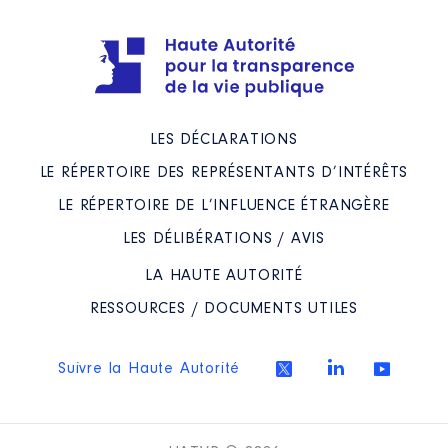
LES DÉCLARATIONS
LE RÉPERTOIRE DES REPRÉSENTANTS D’INTÉRÊTS
LE RÉPERTOIRE DE L’INFLUENCE ÉTRANGÈRE
LES DÉLIBÉRATIONS / AVIS
LA HAUTE AUTORITÉ
RESSOURCES / DOCUMENTS UTILES
Suivre la Haute Autorité