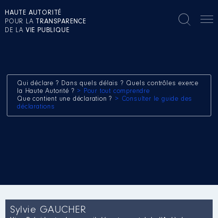
HAUTE AUTORITÉ
POUR LA
TRANSPARENCE
DE LA
VIE PUBLIQUE
Qui déclare ? Dans quels délais ? Quels contrôles exerce
la Haute Autorité ?
> Pour tout comprendre
Que contient une déclaration ?
> Consulter le guide des
déclarations
Sylvie GAUCHER