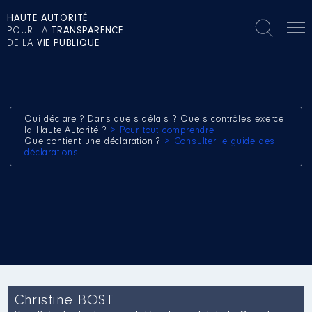
HAUTE AUTORITÉ
POUR LA
TRANSPARENCE
DE LA
VIE PUBLIQUE
Qui déclare ? Dans quels délais ? Quels contrôles exerce
la Haute Autorité ?
> Pour tout comprendre
Que contient une déclaration ?
> Consulter le guide des
déclarations
Christine BOST