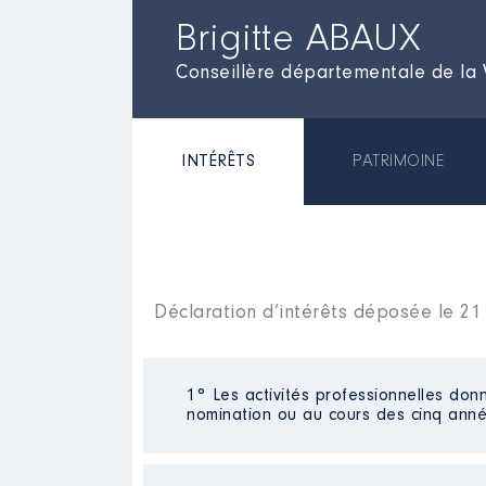
Brigitte ABAUX
Conseillère départementale de la 
INTÉRÊTS
PATRIMOINE
Déclaration d’intérêts déposée le 21
1° Les activités professionnelles donn
nomination ou au cours des cinq anné