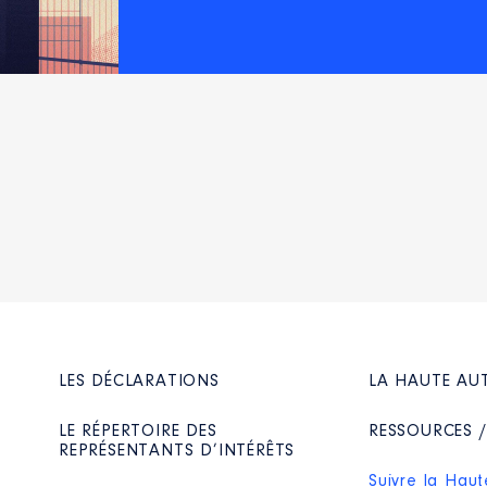
LES DÉCLARATIONS
LA HAUTE AU
LE RÉPERTOIRE DES
RESSOURCES 
REPRÉSENTANTS D’INTÉRÊTS
Suivre la Haut