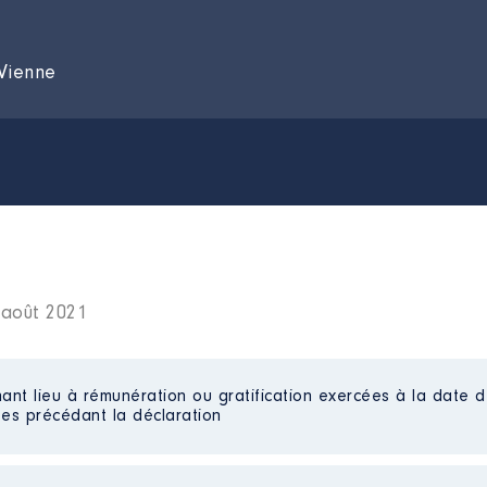
Vienne
 août 2021
ant lieu à rémunération ou gratification exercées à la date d
es précédant la déclaration