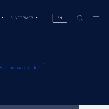
S'INFORMER
EN
Pour tout comprendre