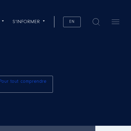
S'INFORMER
EN
Pour tout comprendre