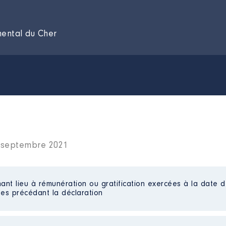
mental du Cher
8 septembre 2021
ant lieu à rémunération ou gratification exercées à la date d
es précédant la déclaration