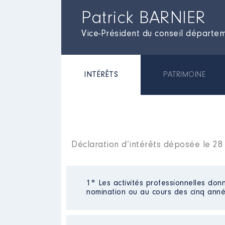
Patrick BARNIER
Vice-Président du conseil départe
INTÉRÊTS
PATRIMOINE
Déclaration d’intérêts déposée le 2
1° Les activités professionnelles donn
nomination ou au cours des cinq anné