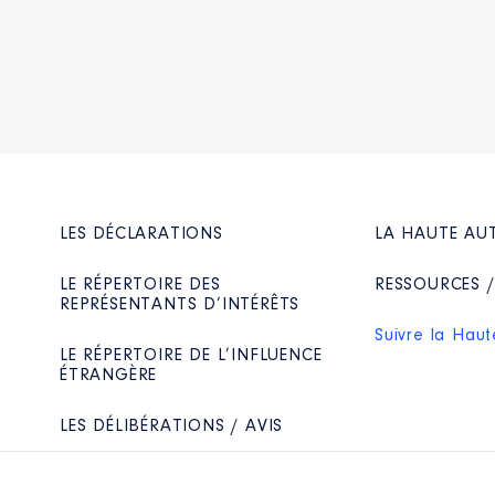
LES DÉCLARATIONS
LA HAUTE AU
LE RÉPERTOIRE DES
RESSOURCES 
REPRÉSENTANTS D’INTÉRÊTS
Suivre la Haut
LE RÉPERTOIRE DE L’INFLUENCE
ÉTRANGÈRE
LES DÉLIBÉRATIONS / AVIS