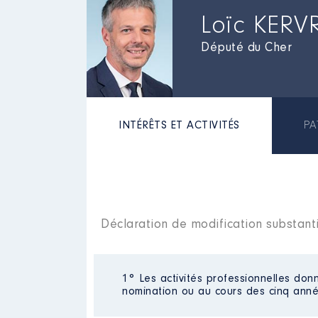
Loïc KERV
Député du Cher
INTÉRÊTS ET ACTIVITÉS
PA
Déclaration de modification substanti
1° Les activités professionnelles donn
nomination ou au cours des cinq anné