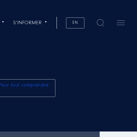
S'INFORMER
EN
Pour tout comprendre