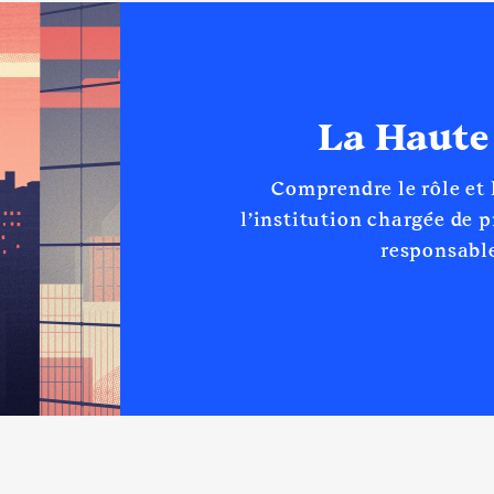
La Haute
Comprendre le rôle et
l’institution chargée de 
responsable